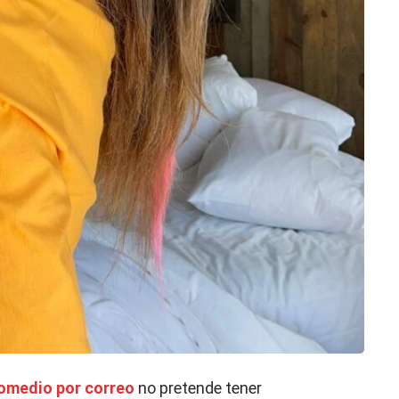
omedio por correo
no pretende tener