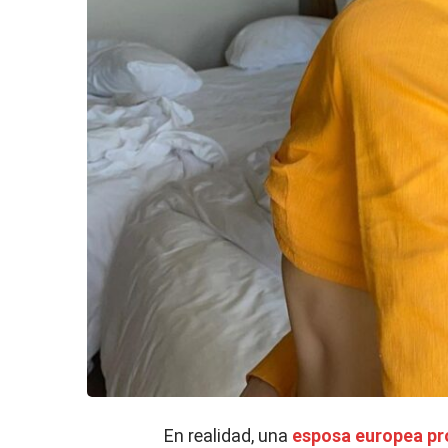
En realidad, una
esposa europea pr