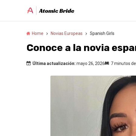
Home
Novias Europeas
Spanish Girls
Conoce a la novia espa
Última actualización:
mayo 26, 2026
7 minutos de