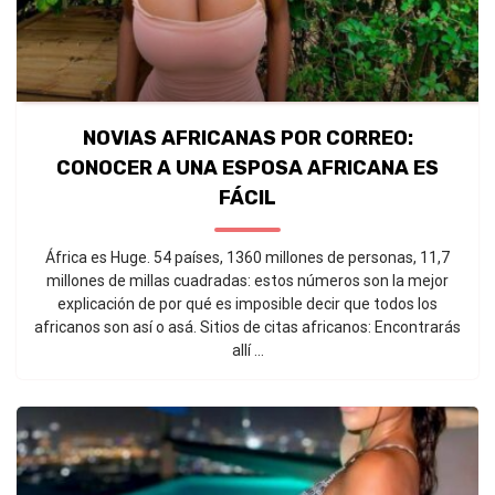
NOVIAS AFRICANAS POR CORREO:
CONOCER A UNA ESPOSA AFRICANA ES
FÁCIL
África es Huge. 54 países, 1360 millones de personas, 11,7
millones de millas cuadradas: estos números son la mejor
explicación de por qué es imposible decir que todos los
africanos son así o asá. Sitios de citas africanos: Encontrarás
allí ...