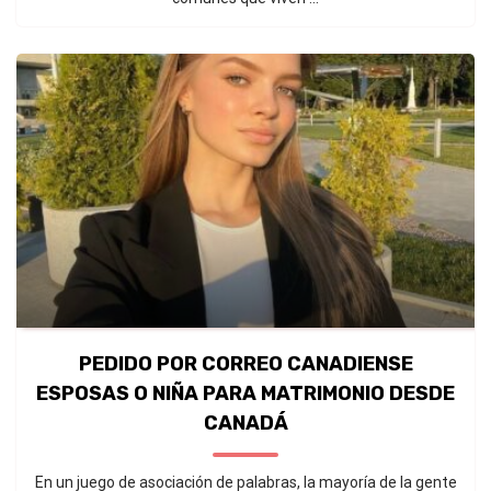
PEDIDO POR CORREO CANADIENSE
ESPOSAS O NIÑA PARA MATRIMONIO DESDE
CANADÁ
En un juego de asociación de palabras, la mayoría de la gente