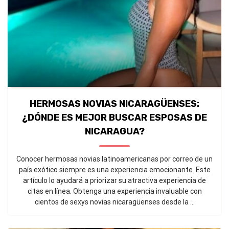
HERMOSAS NOVIAS NICARAGÜENSES:
¿DÓNDE ES MEJOR BUSCAR ESPOSAS DE
NICARAGUA?
Conocer hermosas novias latinoamericanas por correo de un
país exótico siempre es una experiencia emocionante. Este
artículo lo ayudará a priorizar su atractiva experiencia de
citas en línea. Obtenga una experiencia invaluable con
cientos de sexys novias nicaragüenses desde la ...