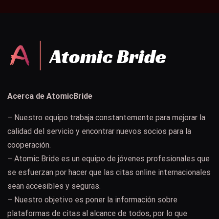
Acerca de AtomicBride
– Nuestro equipo trabaja constantemente para mejorar la
calidad del servicio y encontrar nuevos socios para la
cooperación.
– Atomic Bride es un equipo de jóvenes profesionales que
se esfuerzan por hacer que las citas online internacionales
sean accesibles y seguras.
– Nuestro objetivo es poner la información sobre
plataformas de citas al alcance de todos, por lo que