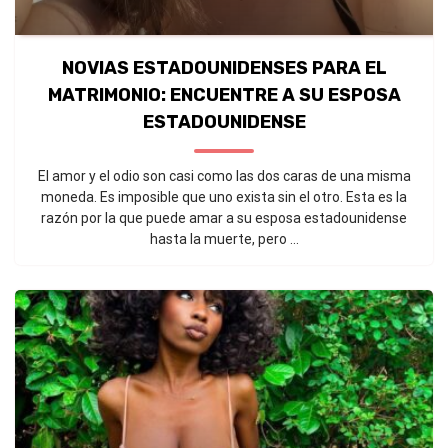
NOVIAS ESTADOUNIDENSES PARA EL
MATRIMONIO: ENCUENTRE A SU ESPOSA
ESTADOUNIDENSE
El amor y el odio son casi como las dos caras de una misma
moneda. Es imposible que uno exista sin el otro. Esta es la
razón por la que puede amar a su esposa estadounidense
hasta la muerte, pero ...