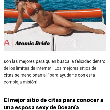
son las mejores para quien busca la felicidad dentro
de los límites de Internet. ¡Los mejores sitios de
citas se mencionan allí para ayudarte con esta
compleja misión!
El mejor sitio de citas para conocer a
una esposa sexy de Oceanía