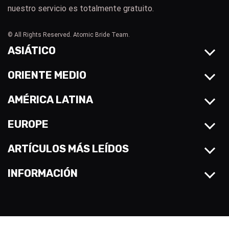
nuestro servicio es totalmente gratuito.
© All Rights Reserved. Atomic Bride Team.
ASIÁTICO
ORIENTE MEDIO
AMÉRICA LATINA
EUROPE
ARTÍCULOS MÁS LEÍDOS
INFORMACIÓN