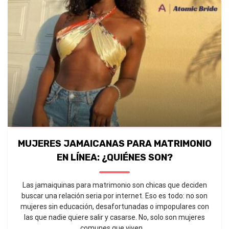
MUJERES JAMAICANAS PARA MATRIMONIO
EN LÍNEA: ¿QUIÉNES SON?
Las jamaiquinas para matrimonio son chicas que deciden
buscar una relación seria por internet. Eso es todo: no son
mujeres sin educación, desafortunadas o impopulares con
las que nadie quiere salir y casarse. No, solo son mujeres
comunes que viven ...