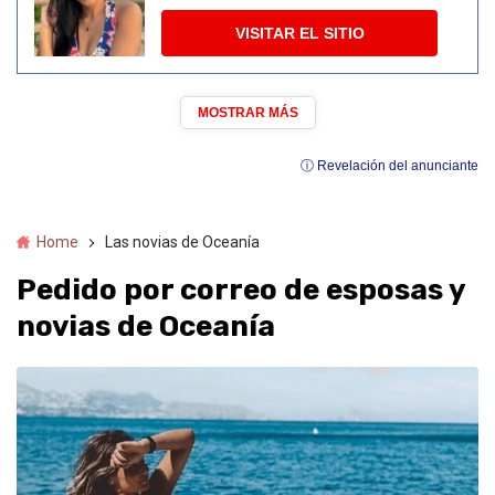
VISITAR EL SITIO
MOSTRAR MÁS
ⓘ Revelación del anunciante
Home
Las novias de Oceanía
Pedido por correo de esposas y
novias de Oceanía