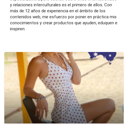
y relaciones interculturales es el primero de ellos. Con
más de 12 años de experiencia en el ámbito de los
contenidos web, me esfuerzo por poner en práctica mis
conocimientos y crear productos que ayuden, eduquen e
inspiren.