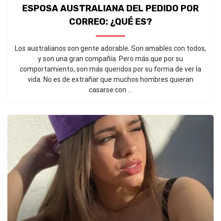
ESPOSA AUSTRALIANA DEL PEDIDO POR
CORREO: ¿QUÉ ES?
Los australianos son gente adorable. Son amables con todos,
y son una gran compañía. Pero más que por su
comportamiento, son más queridos por su forma de ver la
vida. No es de extrañar que muchos hombres quieran
casarse con ...