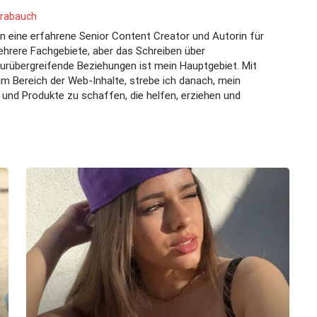
rrabauch
in eine erfahrene Senior Content Creator und Autorin für
hrere Fachgebiete, aber das Schreiben über
lturübergreifende Beziehungen ist mein Hauptgebiet. Mit
im Bereich der Web-Inhalte, strebe ich danach, mein
und Produkte zu schaffen, die helfen, erziehen und