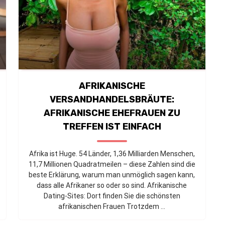
AFRIKANISCHE
VERSANDHANDELSBRÄUTE:
AFRIKANISCHE EHEFRAUEN ZU
TREFFEN IST EINFACH
Afrika ist Huge. 54 Länder, 1,36 Milliarden Menschen,
11,7 Millionen Quadratmeilen – diese Zahlen sind die
beste Erklärung, warum man unmöglich sagen kann,
dass alle Afrikaner so oder so sind. Afrikanische
Dating-Sites: Dort finden Sie die schönsten
afrikanischen Frauen Trotzdem ...