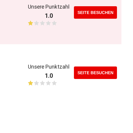
Unsere Punktzahl
SEITE BESUCHEN
1.0
Unsere Punktzahl
SEITE BESUCHEN
1.0