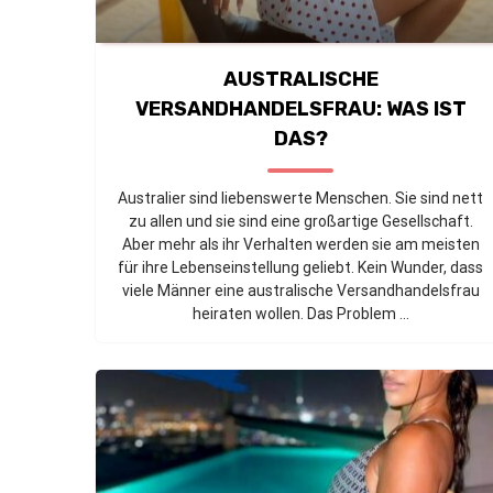
AUSTRALISCHE
VERSANDHANDELSFRAU: WAS IST
DAS?
Australier sind liebenswerte Menschen. Sie sind nett
zu allen und sie sind eine großartige Gesellschaft.
Aber mehr als ihr Verhalten werden sie am meisten
für ihre Lebenseinstellung geliebt. Kein Wunder, dass
viele Männer eine australische Versandhandelsfrau
heiraten wollen. Das Problem ...