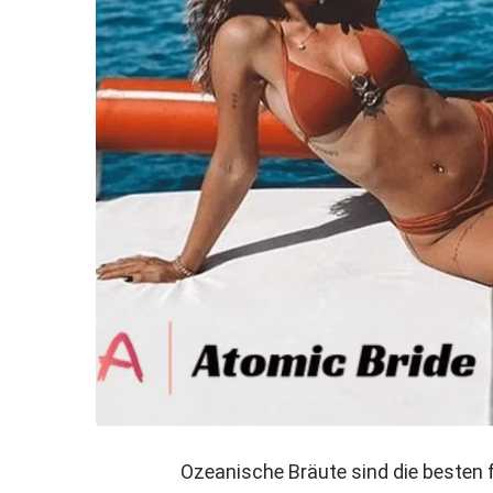
Ozeanische Bräute sind die besten fü