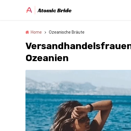
Home
Ozeanische Bräute
Versandhandelsfrauen
Ozeanien