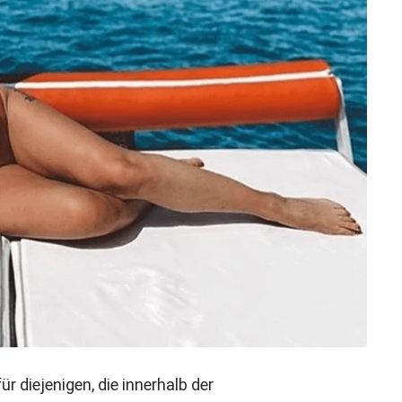
r diejenigen, die innerhalb der