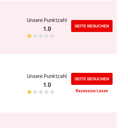
Unsere Punktzahl
SEITE BESUCHEN
1.0
Unsere Punktzahl
SEITE BESUCHEN
1.0
Rezension Lesen