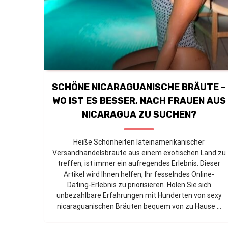
SCHÖNE NICARAGUANISCHE BRÄUTE –
WO IST ES BESSER, NACH FRAUEN AUS
NICARAGUA ZU SUCHEN?
Heiße Schönheiten lateinamerikanischer
Versandhandelsbräute aus einem exotischen Land zu
treffen, ist immer ein aufregendes Erlebnis. Dieser
Artikel wird Ihnen helfen, Ihr fesselndes Online-
Dating-Erlebnis zu priorisieren. Holen Sie sich
unbezahlbare Erfahrungen mit Hunderten von sexy
nicaraguanischen Bräuten bequem von zu Hause ...