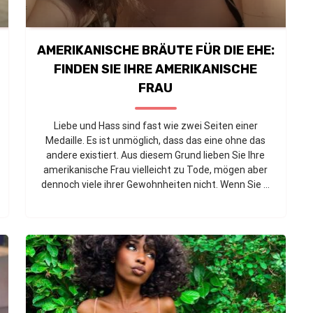
AMERIKANISCHE BRÄUTE FÜR DIE EHE:
FINDEN SIE IHRE AMERIKANISCHE
FRAU
Liebe und Hass sind fast wie zwei Seiten einer
Medaille. Es ist unmöglich, dass das eine ohne das
andere existiert. Aus diesem Grund lieben Sie Ihre
amerikanische Frau vielleicht zu Tode, mögen aber
dennoch viele ihrer Gewohnheiten nicht. Wenn Sie ...