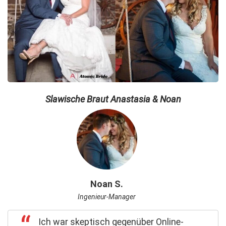
Slawische Braut Anastasia & Noan
Noan S.
Ingenieur-Manager
Ich war skeptisch gegenüber Online-