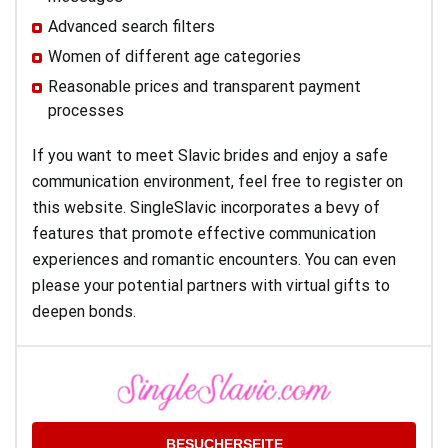
Advanced search filters
Women of different age categories
Reasonable prices and transparent payment
processes
If you want to meet Slavic brides and enjoy a safe
communication environment, feel free to register on
this website. SingleSlavic incorporates a bevy of
features that promote effective communication
experiences and romantic encounters. You can even
please your potential partners with virtual gifts to
deepen bonds.
BESUCHERSEITE