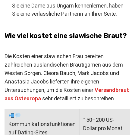
Sie eine Dame aus Ungarn kennenlernen, haben
Sie eine verlässliche Partnerin an Ihrer Seite.
Wie viel kostet eine slawische Braut?
Die Kosten einer slawischen Frau bereiten
zahlreichen ausländischen Bräutigamen aus dem
Westen Sorgen. Cleora Bauch, Mark Jacobs und
Anastasia Jacobs lieferten ihre eigenen
Untersuchungen, um die Kosten einer
Versandbraut
aus Osteuropa
sehr detailliert zu beschreiben.
150–200 US-
Kommunikationsfunktionen
Dollar pro Monat
auf Dating-Sites