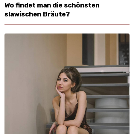
Wo findet man die schönsten
slawischen Bräute?