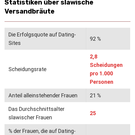
Statistiken über slawische
Versandbräute
Die Erfolgsquote auf Dating-
92 %
Sites
2,8
Scheidungen
Scheidungsrate
pro 1.000
Personen
Anteil alleinstehender Frauen
21 %
Das Durchschnittsalter
25
slawischer Frauen
% der Frauen, die auf Dating-