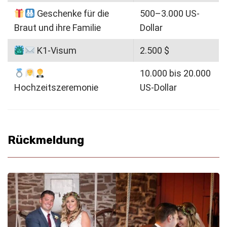
Geschenke für die
500–3.000 US-
Braut und ihre Familie
Dollar
K1-Visum
2.500 $
10.000 bis 20.000
Hochzeitszeremonie
US-Dollar
Rückmeldung