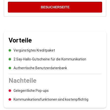
BESUCHERSEITE
Vorteile
Vergünstigtes Kreditpaket
2 Say-Hallo-Gutscheine für die Kommunikation
Authentische Benutzerdatenbank
Nachteile
Gelegentliche Pop-ups
Kommunikationsfunktionen sind kostenpflichtig