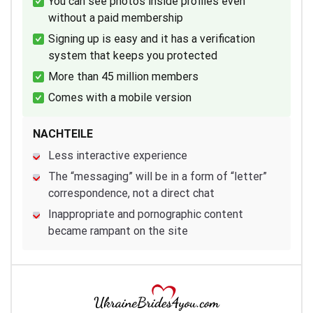
You can see photos inside profiles even
without a paid membership
Signing up is easy and it has a verification
system that keeps you protected
More than 45 million members
Comes with a mobile version
NACHTEILE
Less interactive experience
The “messaging” will be in a form of “letter”
correspondence, not a direct chat
Inappropriate and pornographic content
became rampant on the site