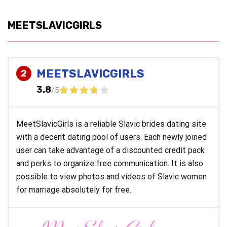
MEETSLAVICGIRLS
MEETSLAVICGIRLS
2
3.8
/5
MeetSlavicGirls is a reliable Slavic brides dating site
with a decent dating pool of users. Each newly joined
user can take advantage of a discounted credit pack
and perks to organize free communication. It is also
possible to view photos and videos of Slavic women
for marriage absolutely for free.