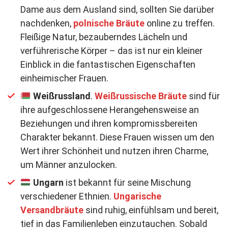
Dame aus dem Ausland sind, sollten Sie darüber
nachdenken,
polnische Bräute
online zu treffen.
Fleißige Natur, bezauberndes Lächeln und
verführerische Körper – das ist nur ein kleiner
Einblick in die fantastischen Eigenschaften
einheimischer Frauen.
Weißrussland
.
Weißrussische Bräute
sind für
ihre aufgeschlossene Herangehensweise an
Beziehungen und ihren kompromissbereiten
Charakter bekannt. Diese Frauen wissen um den
Wert ihrer Schönheit und nutzen ihren Charme,
um Männer anzulocken.
Ungarn
ist bekannt für seine Mischung
verschiedener Ethnien.
Ungarische
Versandbräute
sind ruhig, einfühlsam und bereit,
tief in das Familienleben einzutauchen. Sobald