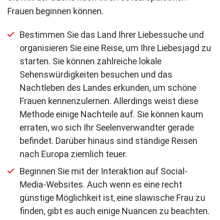
Frauen beginnen können.
Bestimmen Sie das Land Ihrer Liebessuche und
organisieren Sie eine Reise, um Ihre Liebesjagd zu
starten. Sie können zahlreiche lokale
Sehenswürdigkeiten besuchen und das
Nachtleben des Landes erkunden, um schöne
Frauen kennenzulernen. Allerdings weist diese
Methode einige Nachteile auf. Sie können kaum
erraten, wo sich Ihr Seelenverwandter gerade
befindet. Darüber hinaus sind ständige Reisen
nach Europa ziemlich teuer.
Beginnen Sie mit der Interaktion auf Social-
Media-Websites. Auch wenn es eine recht
günstige Möglichkeit ist, eine slawische Frau zu
finden, gibt es auch einige Nuancen zu beachten.