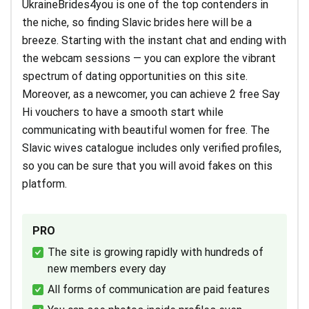
UkraineBrides4you is one of the top contenders in
the niche, so finding Slavic brides here will be a
breeze. Starting with the instant chat and ending with
the webcam sessions — you can explore the vibrant
spectrum of dating opportunities on this site.
Moreover, as a newcomer, you can achieve 2 free Say
Hi vouchers to have a smooth start while
communicating with beautiful women for free. The
Slavic wives catalogue includes only verified profiles,
so you can be sure that you will avoid fakes on this
platform.
PRO
The site is growing rapidly with hundreds of
new members every day
All forms of communication are paid features