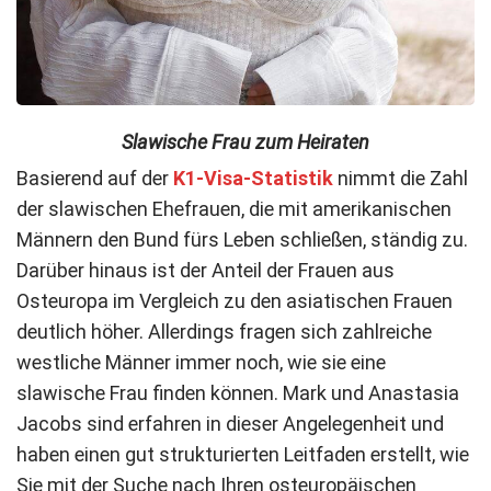
Slawische Frau zum Heiraten
Basierend auf der
K1-Visa-Statistik
nimmt die Zahl
der slawischen Ehefrauen, die mit amerikanischen
Männern den Bund fürs Leben schließen, ständig zu.
Darüber hinaus ist der Anteil der Frauen aus
Osteuropa im Vergleich zu den asiatischen Frauen
deutlich höher. Allerdings fragen sich zahlreiche
westliche Männer immer noch, wie sie eine
slawische Frau finden können. Mark und Anastasia
Jacobs sind erfahren in dieser Angelegenheit und
haben einen gut strukturierten Leitfaden erstellt, wie
Sie mit der Suche nach Ihren osteuropäischen