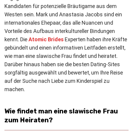
Kandidaten für potenzielle Bräutigame aus dem
Westen sein. Mark und Anastasia Jacobs sind ein
internationales Ehepaar, das alle Nuancen und
Vorteile des Aufbaus interkultureller Bindungen
kennt. Die
Atomic Brides
Experten haben ihre Kräfte
gebündelt und einen informativen Leitfaden erstellt,
wie man eine slawische Frau findet und heiratet.
Darüber hinaus haben sie die besten Dating-Sites
sorgfältig ausgewählt und bewertet, um Ihre Reise
auf der Suche nach Liebe zum Kinderspiel zu
machen.
Wie findet man eine slawische Frau
zum Heiraten?