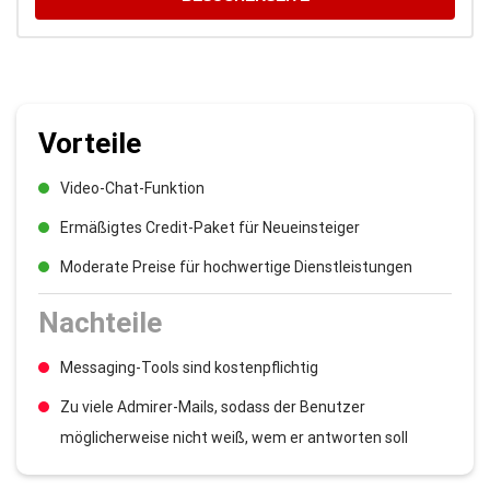
Vorteile
Video-Chat-Funktion
Ermäßigtes Credit-Paket für Neueinsteiger
Moderate Preise für hochwertige Dienstleistungen
Nachteile
Messaging-Tools sind kostenpflichtig
Zu viele Admirer-Mails, sodass der Benutzer
möglicherweise nicht weiß, wem er antworten soll