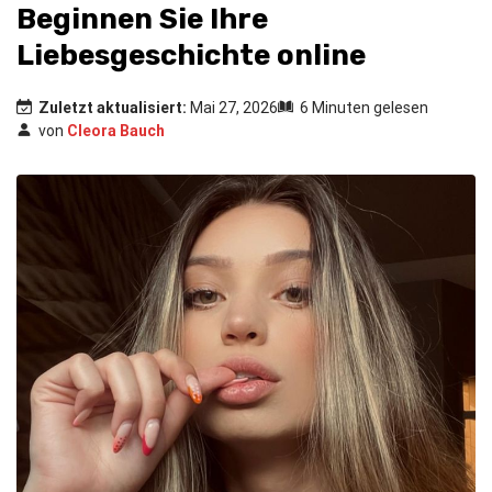
Beginnen Sie Ihre
Liebesgeschichte online
Zuletzt aktualisiert:
Mai 27, 2026
6 Minuten gelesen
von
Cleora Bauch