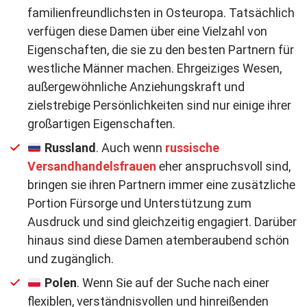
familienfreundlichsten in Osteuropa. Tatsächlich
verfügen diese Damen über eine Vielzahl von
Eigenschaften, die sie zu den besten Partnern für
westliche Männer machen. Ehrgeiziges Wesen,
außergewöhnliche Anziehungskraft und
zielstrebige Persönlichkeiten sind nur einige ihrer
großartigen Eigenschaften.
Russland
. Auch wenn
russische
Versandhandelsfrauen
eher anspruchsvoll sind,
bringen sie ihren Partnern immer eine zusätzliche
Portion Fürsorge und Unterstützung zum
Ausdruck und sind gleichzeitig engagiert. Darüber
hinaus sind diese Damen atemberaubend schön
und zugänglich.
Polen
. Wenn Sie auf der Suche nach einer
flexiblen, verständnisvollen und hinreißenden