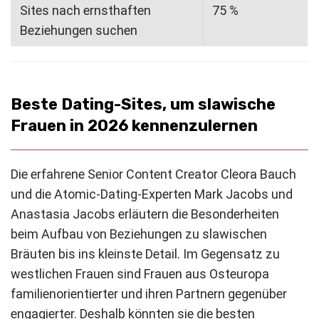
Sites nach ernsthaften
75 %
Beziehungen suchen
Beste Dating-Sites, um slawische
Frauen in 2026 kennenzulernen
Die erfahrene Senior Content Creator Cleora Bauch
und die Atomic-Dating-Experten Mark Jacobs und
Anastasia Jacobs erläutern die Besonderheiten
beim Aufbau von Beziehungen zu slawischen
Bräuten bis ins kleinste Detail. Im Gegensatz zu
westlichen Frauen sind Frauen aus Osteuropa
familienorientierter und ihren Partnern gegenüber
engagierter. Deshalb könnten sie die besten