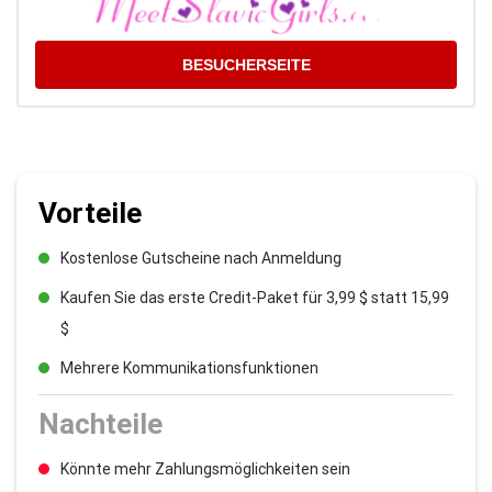
BESUCHERSEITE
Vorteile
Kostenlose Gutscheine nach Anmeldung
Kaufen Sie das erste Credit-Paket für 3,99 $ statt 15,99
$
Mehrere Kommunikationsfunktionen
Nachteile
Könnte mehr Zahlungsmöglichkeiten sein