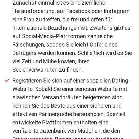
Zunächst einmal ist es eine ziemliche
Herausforderung, auf Facebook oder Instagram
eine Frau zu treffen, die frei und offen für
internationale Beziehungen ist. Zweitens gibt es
auf Social-Media-Plattformen zahlreiche
Fälschungen, sodass Sie leicht Opfer eines
Betrügers werden können. Schließlich wird es Sie
viel Zeit und Mühe kosten, Ihren
Seelenverwandten zu finden.
Registrieren Sie sich auf einer speziellen Dating-
Website. Sobald Sie einer seriösen Website mit
slawischen Versandbräuten beigetreten sind,
können Sie das Beste aus einer sicheren und
effektiven Partnersuche herausholen. Speziell
entwickelte Plattformen enthalten eine
verifizierte Datenbank von Mädchen, die den