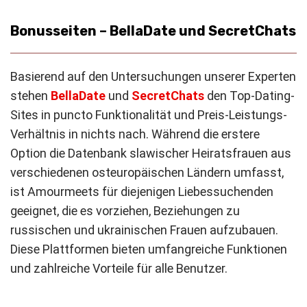
Bonusseiten – BellaDate und SecretChats
Basierend auf den Untersuchungen unserer Experten
stehen
BellaDate
und
SecretChats
den Top-Dating-
Sites in puncto Funktionalität und Preis-Leistungs-
Verhältnis in nichts nach. Während die erstere
Option die Datenbank slawischer Heiratsfrauen aus
verschiedenen osteuropäischen Ländern umfasst,
ist Amourmeets für diejenigen Liebessuchenden
geeignet, die es vorziehen, Beziehungen zu
russischen und ukrainischen Frauen aufzubauen.
Diese Plattformen bieten umfangreiche Funktionen
und zahlreiche Vorteile für alle Benutzer.