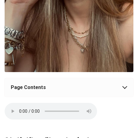
Page Contents