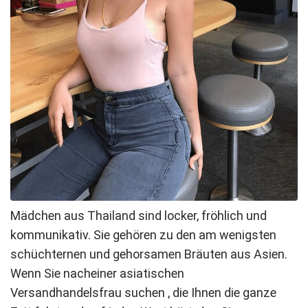
Mädchen aus Thailand sind locker, fröhlich und
kommunikativ. Sie gehören zu den am wenigsten
schüchternen und gehorsamen Bräuten aus Asien.
Wenn Sie nach
einer asiatischen
Versandhandelsfrau
suchen
, die Ihnen die ganze