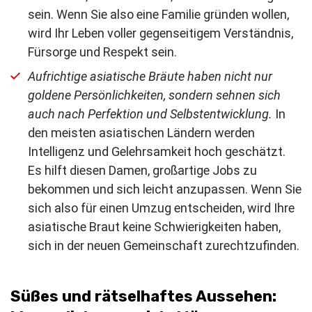
sein. Wenn Sie also eine Familie gründen wollen,
wird Ihr Leben voller gegenseitigem Verständnis,
Fürsorge und Respekt sein.
Aufrichtige asiatische Bräute haben nicht nur
goldene Persönlichkeiten, sondern sehnen sich
auch nach Perfektion und Selbstentwicklung.
In
den meisten asiatischen Ländern werden
Intelligenz und Gelehrsamkeit hoch geschätzt.
Es hilft diesen Damen, großartige Jobs zu
bekommen und sich leicht anzupassen. Wenn Sie
sich also für einen Umzug entscheiden, wird Ihre
asiatische Braut keine Schwierigkeiten haben,
sich in der neuen Gemeinschaft zurechtzufinden.
Süßes und rätselhaftes Aussehen: