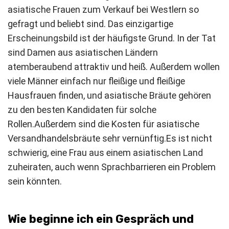
asiatische Frauen zum Verkauf bei Westlern so
gefragt und beliebt sind. Das einzigartige
Erscheinungsbild ist der häufigste Grund. In der Tat
sind Damen aus asiatischen Ländern
atemberaubend attraktiv und heiß. Außerdem wollen
viele Männer einfach nur fleißige und fleißige
Hausfrauen finden, und asiatische Bräute gehören
zu den besten Kandidaten für solche
Rollen.
Außerdem sind die Kosten für asiatische
Versandhandelsbräute sehr vernünftig.
Es ist nicht
schwierig, eine Frau aus einem asiatischen Land
zu
heiraten
, auch wenn Sprachbarrieren ein Problem
sein könnten.
Wie beginne ich ein Gespräch und