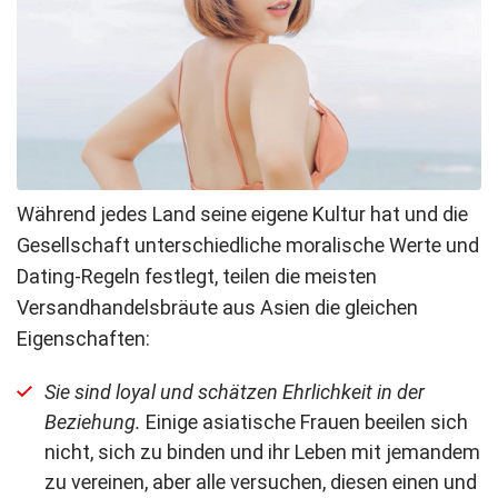
Während jedes Land seine eigene Kultur hat und die
Gesellschaft unterschiedliche moralische Werte und
Dating-Regeln festlegt, teilen die meisten
Versandhandelsbräute aus Asien die gleichen
Eigenschaften:
Sie sind loyal und schätzen Ehrlichkeit in der
Beziehung.
Einige asiatische Frauen beeilen sich
nicht, sich zu binden und ihr Leben mit jemandem
zu vereinen, aber alle versuchen, diesen einen und