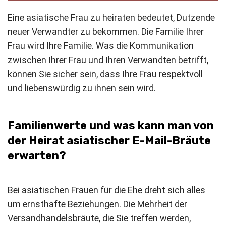
Eine asiatische Frau zu heiraten bedeutet, Dutzende
neuer Verwandter zu bekommen. Die Familie Ihrer
Frau wird Ihre Familie. Was die Kommunikation
zwischen Ihrer Frau und Ihren Verwandten betrifft,
können Sie sicher sein, dass Ihre Frau respektvoll
und liebenswürdig zu ihnen sein wird.
Familienwerte und was kann man von
der Heirat asiatischer E-Mail-Bräute
erwarten?
Bei asiatischen Frauen für die Ehe dreht sich alles
um ernsthafte Beziehungen. Die Mehrheit der
Versandhandelsbräute, die Sie treffen werden,