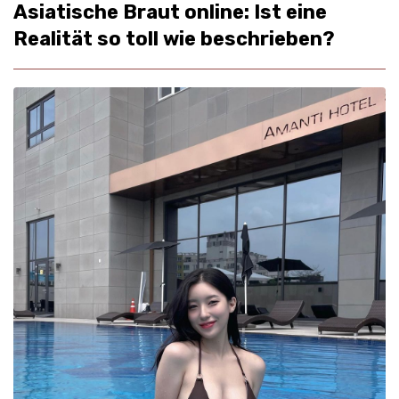
Asiatische Braut online: Ist eine
Realität so toll wie beschrieben?