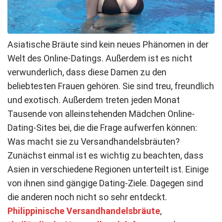
Asiatische Bräute sind kein neues Phänomen in der
Welt des Online-Datings. Außerdem ist es nicht
verwunderlich, dass diese Damen zu den
beliebtesten Frauen gehören. Sie sind treu, freundlich
und exotisch. Außerdem treten jeden Monat
Tausende von alleinstehenden Mädchen Online-
Dating-Sites bei, die die Frage aufwerfen können:
Was macht sie zu Versandhandelsbräuten?
Zunächst einmal ist es wichtig zu beachten, dass
Asien in verschiedene Regionen unterteilt ist. Einige
von ihnen sind gängige Dating-Ziele. Dagegen sind
die anderen noch nicht so sehr entdeckt.
Philippinische Versandhandelsbräute
,