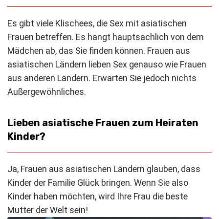
Es gibt viele Klischees, die Sex mit asiatischen
Frauen betreffen. Es hängt hauptsächlich von dem
Mädchen ab, das Sie finden können. Frauen aus
asiatischen Ländern lieben Sex genauso wie Frauen
aus anderen Ländern. Erwarten Sie jedoch nichts
Außergewöhnliches.
Lieben asiatische Frauen zum Heiraten
Kinder?
Ja, Frauen aus asiatischen Ländern glauben, dass
Kinder der Familie Glück bringen. Wenn Sie also
Kinder haben möchten, wird Ihre Frau die beste
Mutter der Welt sein!