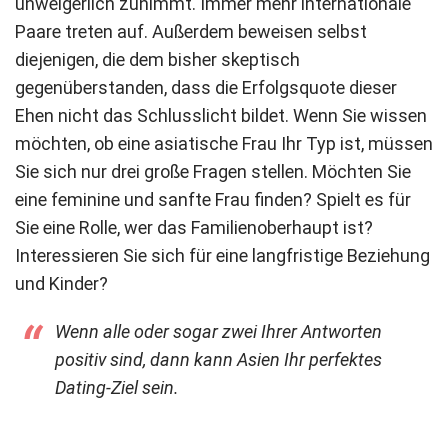
unweigerlich zunimmt. Immer mehr internationale
Paare treten auf. Außerdem beweisen selbst
diejenigen, die dem bisher skeptisch
gegenüberstanden, dass die Erfolgsquote dieser
Ehen nicht das Schlusslicht bildet. Wenn Sie wissen
möchten, ob eine asiatische Frau Ihr Typ ist, müssen
Sie sich nur drei große Fragen stellen. Möchten Sie
eine feminine und sanfte Frau finden? Spielt es für
Sie eine Rolle, wer das Familienoberhaupt ist?
Interessieren Sie sich für eine langfristige Beziehung
und Kinder?
Wenn alle oder sogar zwei Ihrer Antworten
positiv sind, dann kann Asien Ihr perfektes
Dating-Ziel sein.