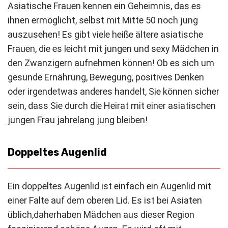
Asiatische Frauen kennen ein Geheimnis, das es
ihnen ermöglicht, selbst mit Mitte 50 noch jung
auszusehen! Es gibt viele heiße ältere asiatische
Frauen, die es leicht mit jungen und sexy Mädchen in
den Zwanzigern aufnehmen können! Ob es sich um
gesunde Ernährung, Bewegung, positives Denken
oder irgendetwas anderes handelt, Sie können sicher
sein, dass Sie durch die Heirat mit einer asiatischen
jungen Frau jahrelang jung bleiben!
Doppeltes Augenlid
Ein doppeltes Augenlid ist einfach ein Augenlid mit
einer Falte auf dem oberen Lid. Es ist bei Asiaten
üblich,
daher
haben Mädchen aus dieser Region