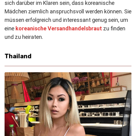
sich darüber im Klaren sein, dass koreanische
Mädchen ziemlich anspruchsvoll werden können. Sie
müssen erfolgreich und interessant genug sein, um
eine
koreanische Versandhandelsbraut
zu finden
und zu heiraten.
Thailand