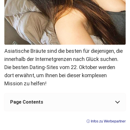
Asiatische Bräute sind die besten für diejenigen, die
innerhalb der Internetgrenzen nach Glück suchen.
Die besten Dating-Sites vom 22. Oktober werden
dort erwähnt, um Ihnen bei dieser komplexen
Mission zu helfen!
Page Contents
ⓘ Infos zu Werbepartner