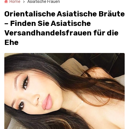
Home
Asiatische Frauen
Orientalische Asiatische Bräute
– Finden Sie Asiatische
Versandhandelsfrauen für die
Ehe