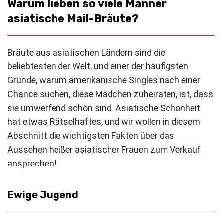
Warum lieben so viele Männer
asiatische Mail-Bräute?
Bräute aus asiatischen Ländern sind die
beliebtesten der Welt, und einer der häufigsten
Gründe, warum amerikanische Singles nach einer
Chance suchen, diese Mädchen zu
heiraten
, ist, dass
sie umwerfend schön sind. Asiatische Schönheit
hat etwas Rätselhaftes, und wir wollen in diesem
Abschnitt die wichtigsten Fakten über das
Aussehen heißer asiatischer Frauen zum Verkauf
ansprechen!
Ewige Jugend