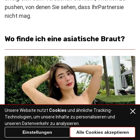
pushen, von denen Sie sehen, dass Ihr
Partner
sie
nicht mag.
Wo finde ich eine asiatische Braut?
Unsere Website nutzt
Cookies
und ähnliche Tracking-
Technologien, um unsere Inhalte zu personalisieren und
unseren Datenverkehr zu analysieren.
Einstellungen
Alle Cookies akzeptieren