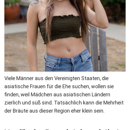
Viele Männer aus den Vereinigten Staaten, die
asiatische Frauen für die Ehe suchen, wollen sie
finden, weil Mädchen aus asiatischen Ländern
zierlich und süß sind. Tatsächlich kann die Mehrheit
der Bräute aus dieser Region eher klein sein.