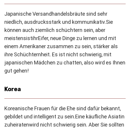
Japanische Versandhandelsbräute sind sehr
niedlich, ausdrucksstark und kommunikativ.
Sie
können auch ziemlich schüchtern sein, aber
meistens
ist
ihr
Eifer, neue Dinge zu lernen und mit
einem Amerikaner zusammen zu sein, stärker als
ihre Schüchternheit. Es ist nicht schwierig, mit
japanischen Mädchen zu chatten, also wird es Ihnen
gut gehen!
Korea
Koreanische Frauen für die Ehe sind dafür bekannt,
gebildet und intelligent zu sein.
Eine käufliche Asiatin
zu
heiraten
wird nicht schwierig sein. Aber Sie sollten