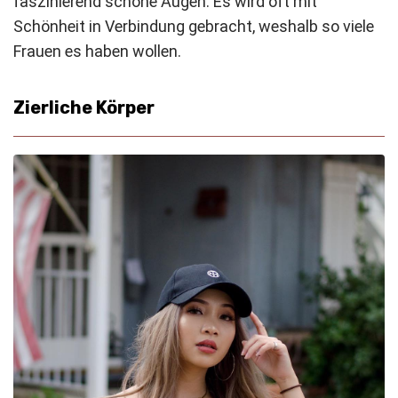
faszinierend schöne Augen. Es wird oft mit
Schönheit in Verbindung gebracht, weshalb so viele
Frauen es haben wollen.
Zierliche Körper