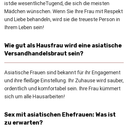
ist
die wesentliche
Tugend, die sich die meisten
Mädchen wünschen. Wenn Sie Ihre Frau mit Respekt
und Liebe behandeln, wird sie die treueste Person in
Ihrem Leben sein!
Wie gut als Hausfrau wird eine asiatische
Versandhandelsbraut sein?
Asiatische Frauen sind bekannt für ihr Engagement
und ihre fleißige Einstellung. Ihr Zuhause wird sauber,
ordentlich und komfortabel sein. Ihre Frau kümmert
sich um alle Hausarbeiten!
Sex mit asiatischen Ehefrauen: Was ist
zu erwarten?