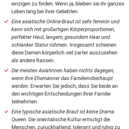
einzigen zu finden. Wenn ja, bleiben sie ihr ganzes
Leben lang bei ihrer Geliebten.
Eine asiatische Online-Braut ist sehr feminin und
kann sich mit großartigen Körperproportionen,
perfekter Haut, langem, gesundem Haar und
schlanker Statur rühmen.
Insgesamt scheinen
diese Damen körperlich viel zarter auszusehen
als andere Rassen.
Die meisten Asiatinnen haben nichts dagegen,
wenn ihre Ehemänner das Familienoberhaupt
werden.
Erwarten Sie jedoch, dass Sie beide an
den wichtigen Entscheidungen Ihrer Familie
teilnehmen.
Eine typische asiatische Braut ist keine Drama
Queen.
Die orientalische Kultur ermutigt die
Menschen, zurückhaltend, tolerant und ruhig zu