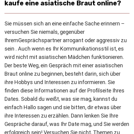
kaufe eine asiatische Braut online?
Sie müssen sich an eine einfache Sache erinnern –
versuchen Sie niemals, gegenüber
Ihrem
Gesprächspartner
arrogant oder aggressiv zu
sein
. Auch wenn es Ihr Kommunikationsstil ist, es
wird nicht mit asiatischen Mädchen funktionieren.
Der beste Weg, ein Gespräch mit einer asiatischen
Braut online zu beginnen, besteht darin, sich über
ihre Hobbys und Interessen zu informieren. Sie
finden diese Informationen auf der Profilseite Ihres
Dates. Sobald du weißt, was sie mag, kannst du
einfach Hallo sagen und sie bitten, dir etwas über
ihre Interessen zu erzählen. Dann lenken Sie Ihre
Gespräche darauf, was Ihr Date mag, und Sie werden
erfolgreich sein! Versuchen Sie nicht, Themen zu