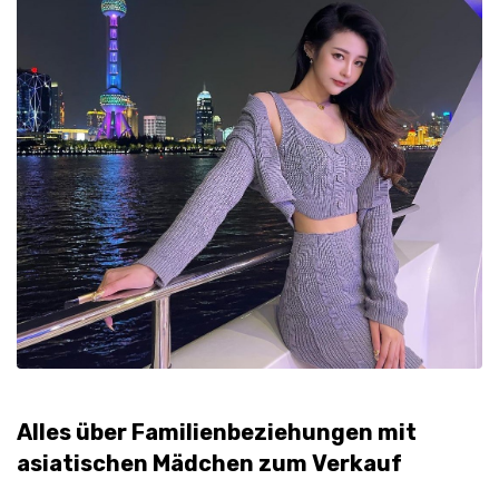
Alles über Familienbeziehungen mit
asiatischen Mädchen zum Verkauf