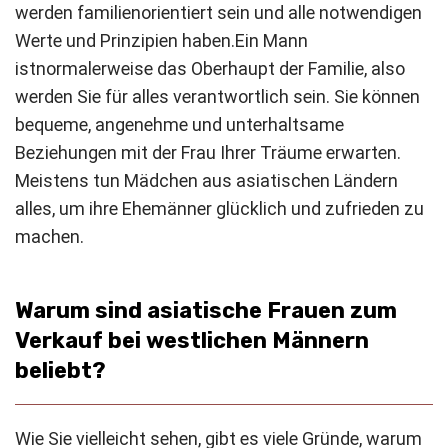
werden familienorientiert sein und alle notwendigen
Werte und Prinzipien haben.
Ein Mann
ist
normalerweise das Oberhaupt der Familie, also
werden Sie für alles verantwortlich sein. Sie können
bequeme, angenehme und unterhaltsame
Beziehungen mit der Frau Ihrer Träume erwarten.
Meistens tun Mädchen aus asiatischen Ländern
alles, um ihre Ehemänner glücklich und zufrieden zu
machen.
Warum sind asiatische Frauen zum
Verkauf bei westlichen Männern
beliebt?
Wie Sie vielleicht sehen, gibt es viele Gründe, warum