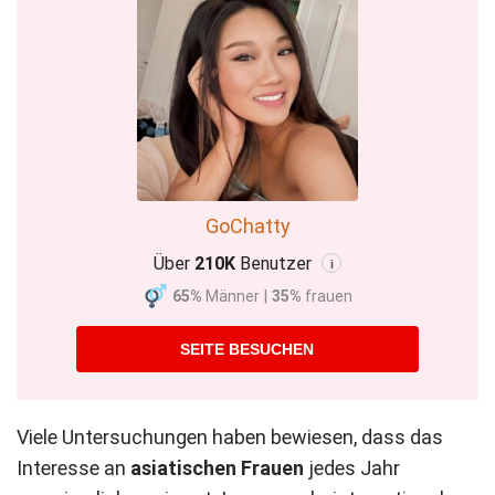
GoChatty
Über
210K
Benutzer
i
65%
Männer
|
35%
frauen
SEITE BESUCHEN
Viele Untersuchungen haben bewiesen, dass das
Interesse an
asiatischen Frauen
jedes Jahr