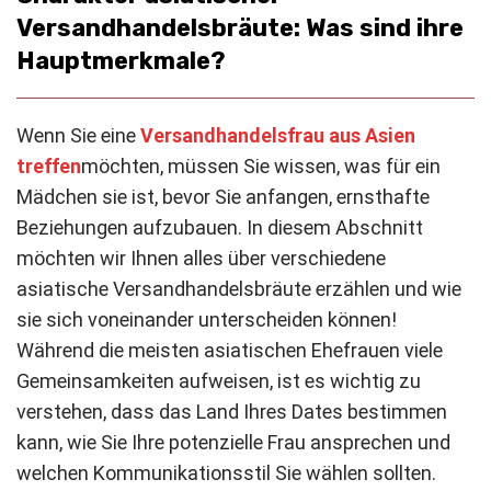
Versandhandelsbräute: Was sind ihre
Hauptmerkmale?
Wenn Sie eine
Versandhandelsfrau aus Asien
treffen
möchten
, müssen Sie wissen, was für ein
Mädchen sie ist, bevor Sie anfangen, ernsthafte
Beziehungen aufzubauen. In diesem Abschnitt
möchten wir Ihnen alles über verschiedene
asiatische Versandhandelsbräute erzählen und wie
sie sich voneinander unterscheiden können!
Während die meisten asiatischen Ehefrauen viele
Gemeinsamkeiten aufweisen, ist es wichtig zu
verstehen, dass das Land Ihres Dates bestimmen
kann, wie Sie Ihre potenzielle Frau ansprechen und
welchen Kommunikationsstil Sie wählen sollten.