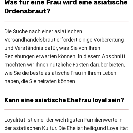
Was für eine Frau wird eine asiatische
Ordensbraut?
Die Suche nach einer asiatischen
Versandhandelsbraut erfordert einige Vorbereitung
und Verständnis dafür, was Sie von Ihren
Beziehungen erwarten können. In diesem Abschnitt
möchten wir Ihnen nützliche Fakten darüber bieten,
wie Sie die beste asiatische Frau in Ihrem Leben
haben, die Sie heiraten können!
Kann eine asiatische Ehefrau loyal sein?
Loyalität ist einer der wichtigsten Familienwerte in
der asiatischen Kultur.
Die
Ehe ist heilig
,
und Loyalität