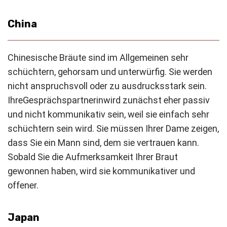
China
Chinesische Bräute sind im Allgemeinen sehr
schüchtern, gehorsam und unterwürfig. Sie werden
nicht anspruchsvoll oder zu ausdrucksstark sein.
Ihre
Gesprächspartnerin
wird zunächst eher passiv
und nicht kommunikativ sein, weil sie einfach sehr
schüchtern sein wird. Sie müssen Ihrer Dame zeigen,
dass Sie ein Mann sind, dem sie vertrauen kann.
Sobald Sie die Aufmerksamkeit Ihrer Braut
gewonnen haben, wird sie kommunikativer und
offener.
Japan