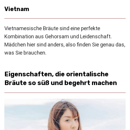
Vietnam
Vietnamesische Bräute sind eine perfekte
Kombination aus Gehorsam und Leidenschaft.
Mädchen hier sind anders, also finden Sie genau das,
was Sie brauchen.
Eigenschaften, die orientalische
Bräute so süß und begehrt machen