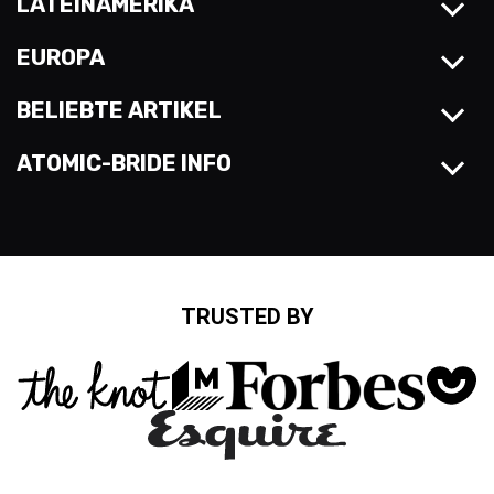
LATEINAMERIKA
EUROPA
BELIEBTE ARTIKEL
ATOMIC-BRIDE INFO
TRUSTED BY