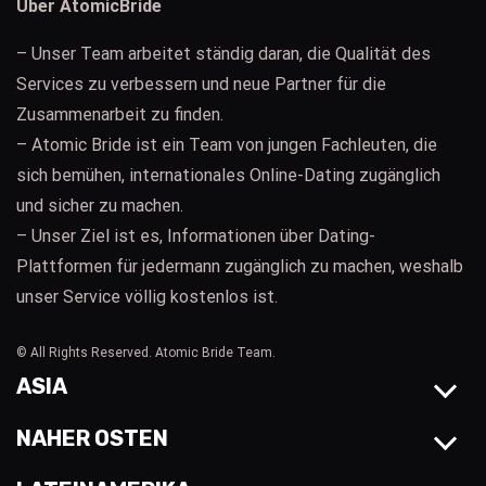
Über AtomicBride
– Unser Team arbeitet ständig daran, die Qualität des
Services zu verbessern und neue Partner für die
Zusammenarbeit zu finden.
– Atomic Bride ist ein Team von jungen Fachleuten, die
sich bemühen, internationales Online-Dating zugänglich
und sicher zu machen.
– Unser Ziel ist es, Informationen über Dating-
Plattformen für jedermann zugänglich zu machen, weshalb
unser Service völlig kostenlos ist.
© All Rights Reserved. Atomic Bride Team.
ASIA
NAHER OSTEN