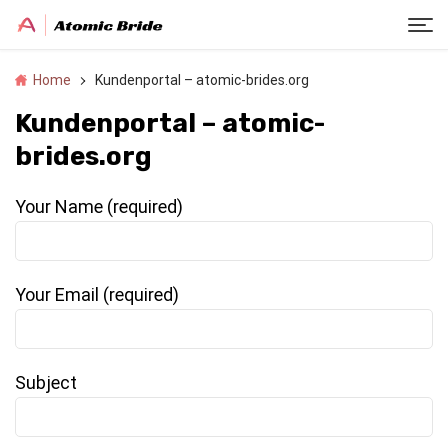
Home
Kundenportal – atomic-brides.org
Kundenportal – atomic-
brides.org
Your Name (required)
Your Email (required)
Subject