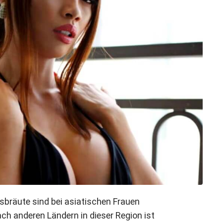
räute sind bei asiatischen Frauen
ch anderen Ländern in dieser Region ist