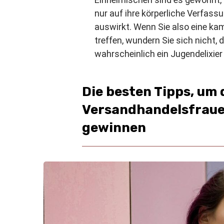
nur auf ihre körperliche Verfas
auswirkt. Wenn Sie also eine k
treffen, wundern Sie sich nicht, 
wahrscheinlich ein Jugendelixier
Die besten Tipps, um 
Versandhandelsfraue
gewinnen