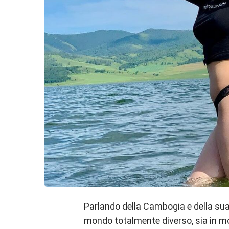
Parlando della Cambogia e della sua
mondo totalmente diverso, sia in mod