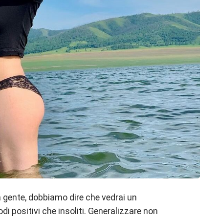
 gente, dobbiamo dire che vedrai un
i positivi che insoliti. Generalizzare non