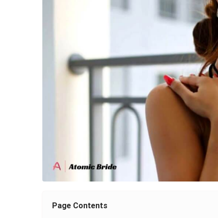
Page Contents