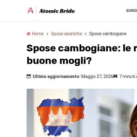
EURO
Home
Spose asiatiche
Spose cambogiane
Spose cambogiane: le
buone mogli?
Ultimo aggiornamento:
Maggio 27, 2026
7 minuti 