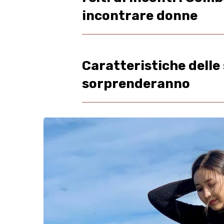
incontrare donne
Caratteristiche delle
sorprenderanno