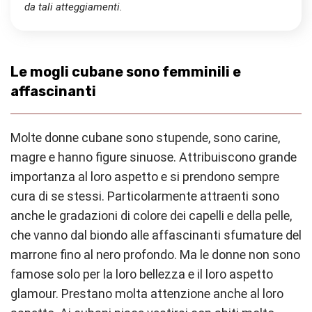
da tali atteggiamenti.
Le mogli cubane sono femminili e
affascinanti
Molte donne cubane sono stupende, sono carine,
magre e hanno figure sinuose. Attribuiscono grande
importanza al loro aspetto e si prendono sempre
cura di se stessi. Particolarmente attraenti sono
anche le gradazioni di colore dei capelli e della pelle,
che vanno dal biondo alle affascinanti sfumature del
marrone fino al nero profondo. Ma le donne non sono
famose solo per la loro bellezza e il loro aspetto
glamour. Prestano molta attenzione anche al loro