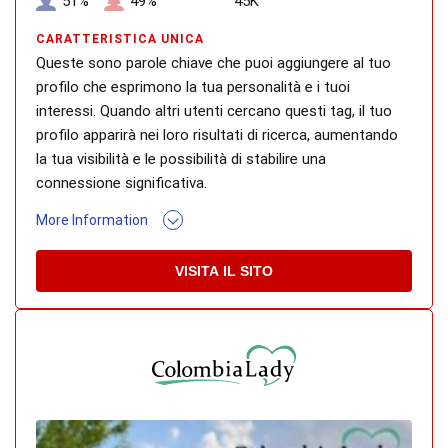
51%
49%
45K
CARATTERISTICA UNICA
Queste sono parole chiave che puoi aggiungere al tuo
profilo che esprimono la tua personalità e i tuoi
interessi. Quando altri utenti cercano questi tag, il tuo
profilo apparirà nei loro risultati di ricerca, aumentando
la tua visibilità e le possibilità di stabilire una
connessione significativa.
More Information
VISITA IL SITO