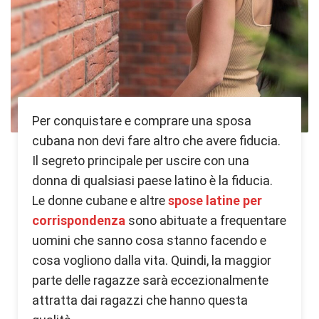
Per conquistare e comprare una sposa
cubana non devi fare altro che avere fiducia.
Il segreto principale per uscire con una
donna di qualsiasi paese latino è la fiducia.
Le donne cubane e altre
spose latine per
corrispondenza
sono abituate a frequentare
uomini che sanno cosa stanno facendo e
cosa vogliono dalla vita. Quindi, la maggior
parte delle ragazze sarà eccezionalmente
attratta dai ragazzi che hanno questa