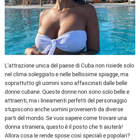
L’attrazione unica del paese di Cuba non risiede solo
nel clima soleggiato e nelle bellissime spiagge, ma
soprattutto gli uomini sono affascinati dalle belle
donne cubane. Queste donne non sono solo belle e
attraenti, ma i lineamenti perfetti del personaggio
stupiscono anche uomini provenienti da diverse
parti del mondo.
Se vuoi sapere come trovare una
donna straniera, questo è il posto che ti aiuterà!
Allora cosa le rende spose così speciali e popolari?