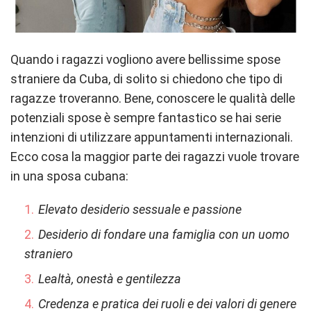
Quando i ragazzi vogliono avere bellissime spose
straniere da Cuba, di solito si chiedono che tipo di
ragazze troveranno. Bene, conoscere le qualità delle
potenziali spose è sempre fantastico se hai serie
intenzioni di utilizzare appuntamenti internazionali.
Ecco cosa la maggior parte dei ragazzi vuole trovare
in una sposa cubana:
Elevato desiderio sessuale e passione
Desiderio di fondare una famiglia con un uomo
straniero
Lealtà, onestà e gentilezza
Credenza e pratica dei ruoli e dei valori di genere