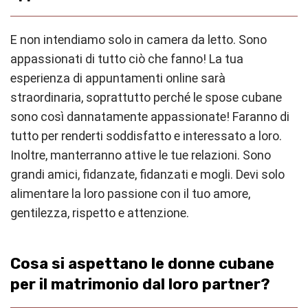
E non intendiamo solo in camera da letto. Sono
appassionati di tutto ciò che fanno! La tua
esperienza di appuntamenti online sarà
straordinaria, soprattutto perché le spose cubane
sono così dannatamente appassionate! Faranno di
tutto per renderti soddisfatto e interessato a loro.
Inoltre, manterranno attive le tue relazioni. Sono
grandi amici, fidanzate, fidanzati e mogli. Devi solo
alimentare la loro passione con il tuo amore,
gentilezza, rispetto e attenzione.
Cosa si aspettano le donne cubane
per il matrimonio dal loro partner?