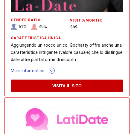
GENDER RATIO:
VISITS/MONTH:
51%
49%
45K
CARATTERISTICA UNICA
Aggiungendo un tocco unico, Gochatty offre anche una
caratteristica intrigante (valore casuale) che lo distingue
dalle altre piattaforme di incontri.
More Information
VISITA IL SITO