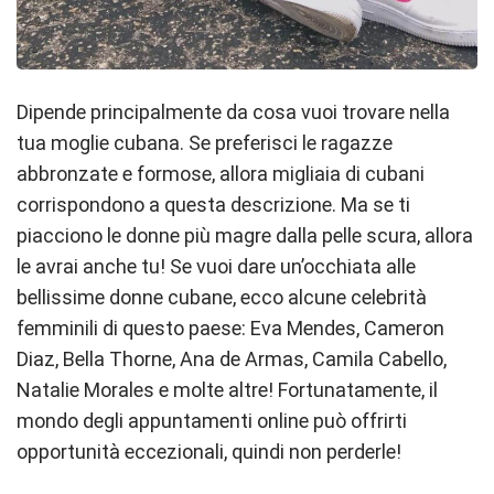
Dipende principalmente da cosa vuoi trovare nella
tua moglie cubana. Se preferisci le ragazze
abbronzate e formose, allora migliaia di cubani
corrispondono a questa descrizione. Ma se ti
piacciono le donne più magre dalla pelle scura, allora
le avrai anche tu! Se vuoi dare un’occhiata alle
bellissime donne cubane, ecco alcune celebrità
femminili di questo paese: Eva Mendes, Cameron
Diaz, Bella Thorne, Ana de Armas, Camila Cabello,
Natalie Morales e molte altre! Fortunatamente, il
mondo degli appuntamenti online può offrirti
opportunità eccezionali, quindi non perderle!