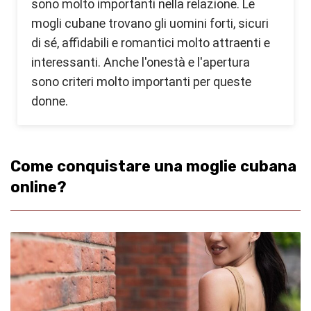
sono molto importanti nella relazione. Le
mogli cubane trovano gli uomini forti, sicuri
di sé, affidabili e romantici molto attraenti e
interessanti. Anche l'onestà e l'apertura
sono criteri molto importanti per queste
donne.
Come conquistare una moglie cubana
online?