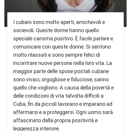
I cubani sono molto aperti, amichevoli e
socievoli. Queste donne hanno quello
speciale carisma positivo. È facile parlare e
comunicare con queste donne. Si sentono
molto rilassati e sono sempre felici di
incontrare nuove persone nella loro vita. La
maggior parte delle spose postali cubane
sono vivaci, orgogliose e fiduciose, sanno
quello che vogliono. A causa della povertà e
delle condizioni di vita talvolta difficili a
Cuba, fin da piccoli lavorano e imparano ad
affermarsi e a proteggersi. Ogni uomo sarà
affascinato dalla propria positività e
leggerezza interiore.