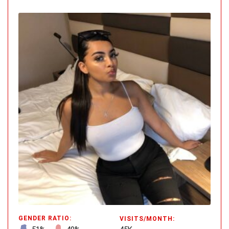
GENDER RATIO:
VISITS/MONTH: