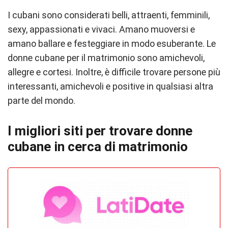
I cubani sono considerati belli, attraenti, femminili,
sexy, appassionati e vivaci. Amano muoversi e
amano ballare e festeggiare in modo esuberante. Le
donne cubane per il matrimonio sono amichevoli,
allegre e cortesi. Inoltre, è difficile trovare persone più
interessanti, amichevoli e positive in qualsiasi altra
parte del mondo.
I migliori siti per trovare donne
cubane in cerca di matrimonio