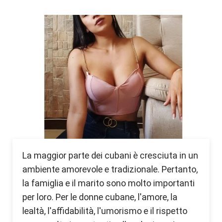
La maggior parte dei cubani è cresciuta in un
ambiente amorevole e tradizionale. Pertanto,
la famiglia e il marito sono molto importanti
per loro. Per le donne cubane, l'amore, la
lealtà, l'affidabilità, l'umorismo e il rispetto