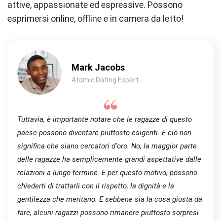
attive, appassionate ed espressive. Possono
esprimersi online, offline e in camera da letto!
Mark Jacobs
Atomic Dating Expert
Tuttavia, è importante notare che le ragazze di questo
paese possono diventare piuttosto esigenti. E ciò non
significa che siano cercatori d'oro. No, la maggior parte
delle ragazze ha semplicemente grandi aspettative dalle
relazioni a lungo termine. E per questo motivo, possono
chiederti di trattarli con il rispetto, la dignità e la
gentilezza che meritano. E sebbene sia la cosa giusta da
fare, alcuni ragazzi possono rimanere piuttosto sorpresi