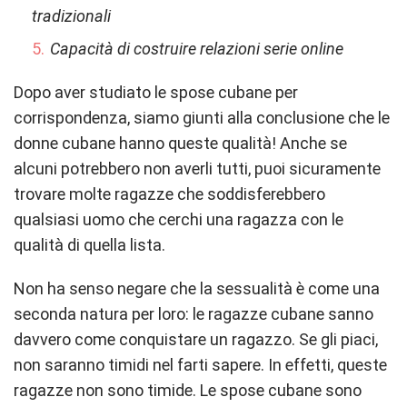
tradizionali
Capacità di costruire relazioni serie online
Dopo aver studiato le spose cubane per
corrispondenza, siamo giunti alla conclusione che le
donne cubane hanno queste qualità! Anche se
alcuni potrebbero non averli tutti, puoi sicuramente
trovare molte ragazze che soddisferebbero
qualsiasi uomo che cerchi una ragazza con le
qualità di quella lista.
Non ha senso negare che la sessualità è come una
seconda natura per loro: le ragazze cubane sanno
davvero come conquistare un ragazzo. Se gli piaci,
non saranno timidi nel farti sapere. In effetti, queste
ragazze non sono timide. Le spose cubane sono