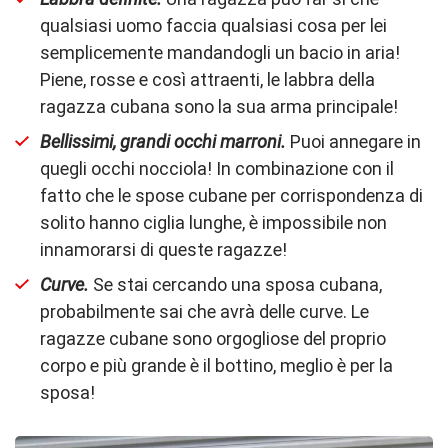
qualsiasi uomo faccia qualsiasi cosa per lei
semplicemente mandandogli un bacio in aria!
Piene, rosse e così attraenti, le labbra della
ragazza cubana sono la sua arma principale!
Bellissimi, grandi occhi marroni.
Puoi annegare in
quegli occhi nocciola! In combinazione con il
fatto che le spose cubane per corrispondenza di
solito hanno ciglia lunghe, è impossibile non
innamorarsi di queste ragazze!
Curve.
Se stai cercando una sposa cubana,
probabilmente sai che avrà delle curve. Le
ragazze cubane sono orgogliose del proprio
corpo e più grande è il bottino, meglio è per la
sposa!