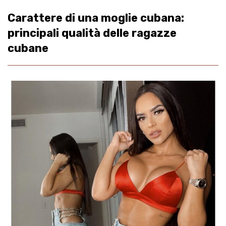
Carattere di una moglie cubana:
principali qualità delle ragazze
cubane