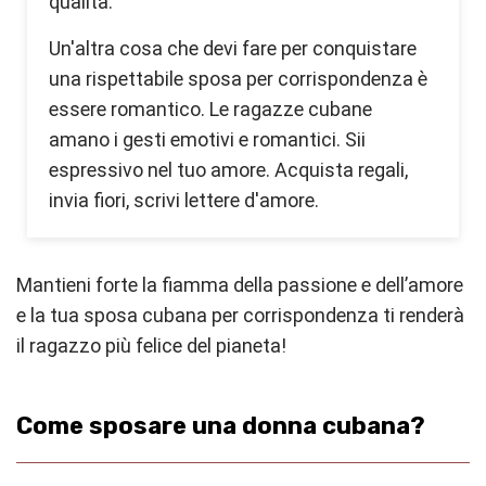
qualità.
Un'altra cosa che devi fare per conquistare
una rispettabile sposa per corrispondenza è
essere romantico. Le ragazze cubane
amano i gesti emotivi e romantici. Sii
espressivo nel tuo amore. Acquista regali,
invia fiori, scrivi lettere d'amore.
Mantieni forte la fiamma della passione e dell’amore
e la tua sposa cubana per corrispondenza ti renderà
il ragazzo più felice del pianeta!
Come sposare una donna cubana?