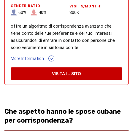
GENDER RATIO:
VISITS/MONTH:
60%
40%
800K
offre un algoritmo di corrispondenza avanzato che
tiene conto delle tue preferenze e dei tuoi interessi,
assicurandoti di entrare in contatto con persone che
sono veramente in sintonia con te.
More Information
VISITA IL SITO
Che aspetto hanno le spose cubane
per corrispondenza?