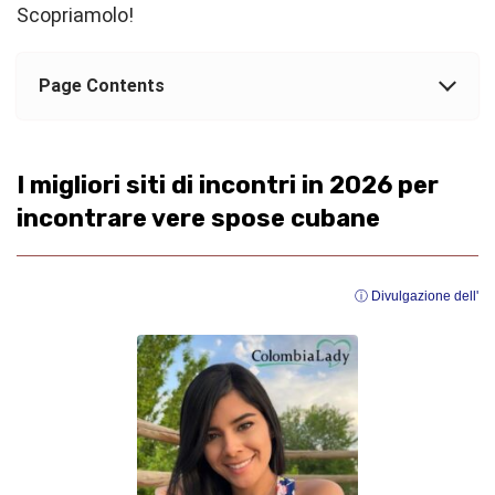
Scopriamolo!
Page Contents
I migliori siti di incontri in 2026 per
incontrare vere spose cubane
ⓘ Divulgazione dell'