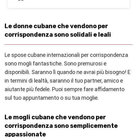
Le donne cubane che vendono per
corrispondenza sono solidali e leali
Le spose cubane internazionali per corrispondenza
sono mogli fantastiche. Sono premurosi e
disponibili. Saranno lì quando ne avrai più bisogno! E
in termini di lealtà, saranno il tuo partner, amico e
aiutante più fedele. Puoi sempre fare affidamento
sul tuo appuntamento o su tua moglie.
Le mogli cubane che vendono per
corrispondenza sono semplicemente
appassionate