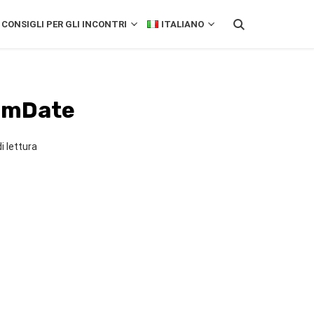
CONSIGLI PER GLI INCONTRI
ITALIANO
tamDate
i lettura