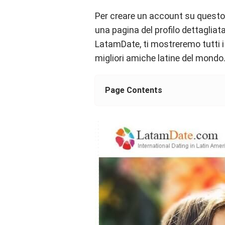
Per creare un account su questo 
una pagina del profilo dettagliat
LatamDate, ti mostreremo tutti i 
migliori amiche latine del mondo
Page Contents