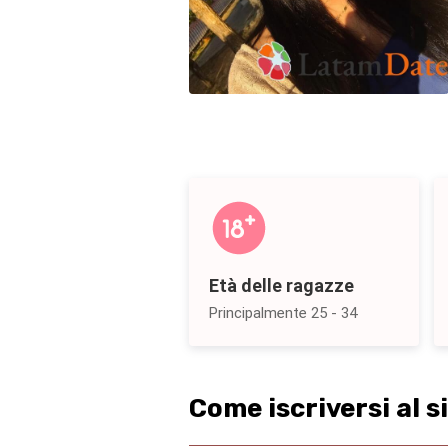
Età delle ragazze
Principalmente 25 - 34
Come iscriversi al 