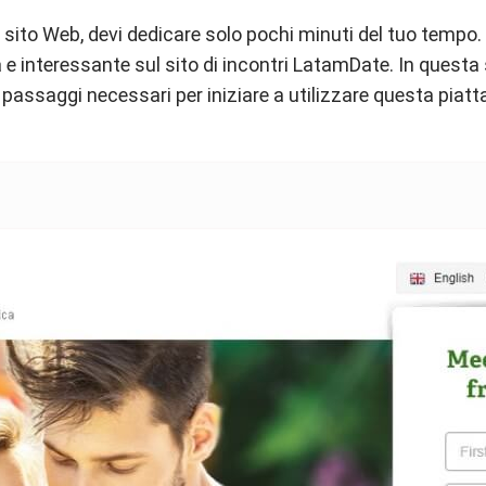
sito Web, devi dedicare solo pochi minuti del tuo tempo. N
a e interessante sul sito di incontri LatamDate. In questa
passaggi necessari per iniziare a utilizzare questa piattaf
.