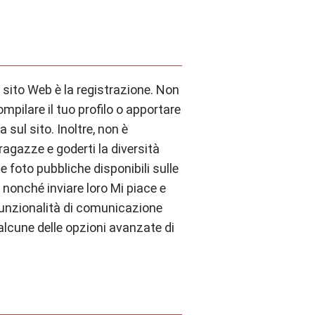
 sito Web è la registrazione. Non
ompilare il tuo profilo o apportare
sul sito. Inoltre, non è
 ragazze e goderti la diversità
 le foto pubbliche disponibili sulle
, nonché inviare loro Mi piace e
unzionalità di comunicazione
 alcune delle opzioni avanzate di