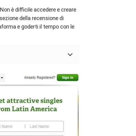
on è difficile accedere e creare
 sezione della recensione di
orma e goderti il ​​tempo con le