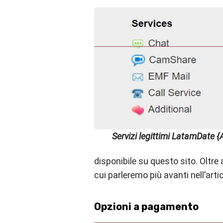
Servizi legittimi LatamDate 
disponibile su questo sito. Oltre 
cui parleremo più avanti nell’arti
Opzioni a pagamento