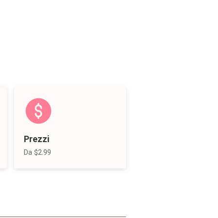
Prezzi
Da $2.99