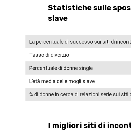
Statistiche sulle spo
slave
La percentuale di successo sui siti di incont
Tasso di divorzio
Percentuale di donne single
L’età media delle mogli slave
% di donne in cerca di relazioni serie sui siti 
I migliori siti di inc