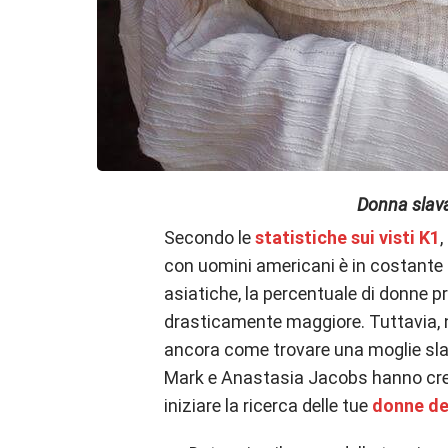
Donna slava
Secondo le
statistiche sui visti K1
,
con uomini americani è in costante a
asiatiche, la percentuale di donne pr
drasticamente maggiore. Tuttavia, 
ancora come trovare una moglie sla
Mark e Anastasia Jacobs hanno cre
iniziare la ricerca delle tue
donne de