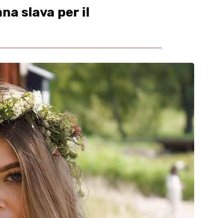
a slava per il