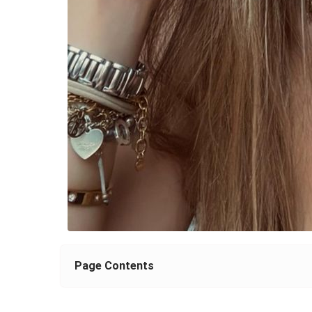
Page Contents