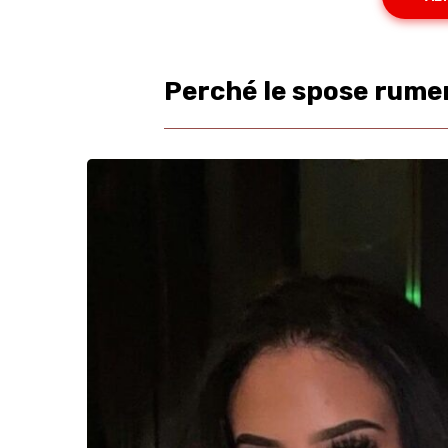
Perché le spose rume