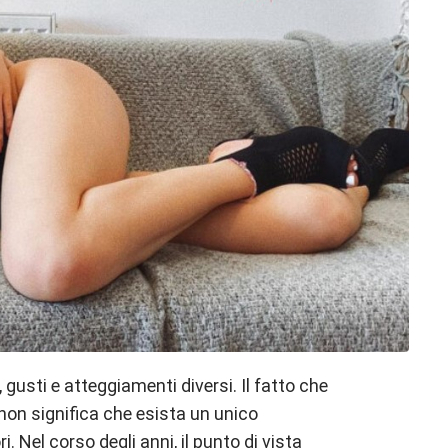
usti e atteggiamenti diversi. Il fatto che
 non significa che esista un unico
. Nel corso degli anni, il punto di vista