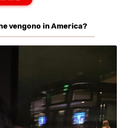
ne vengono in America?