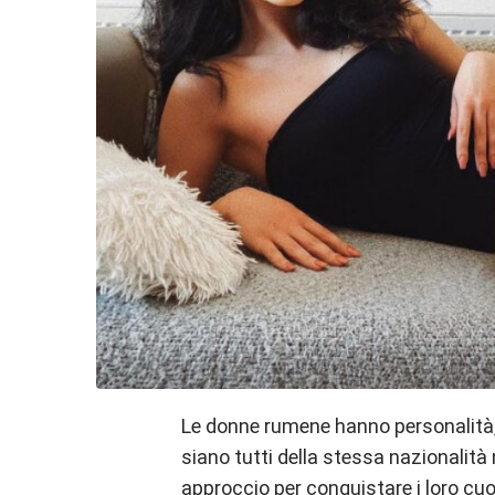
Le donne rumene hanno personalità, g
siano tutti della stessa nazionalità
approccio per conquistare i loro cuori