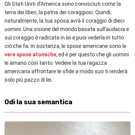
Gli Stati Uniti d’America sono conosciuti come la
terra dei liberi, la patria dei coraggiosi. Quindi,
naturalmente, la tua sposa avrà il coraggio di dieci
uomini. Una visione del mondo basata sull’audacia e
sul coraggio è radicata in lei e puoi vederla in tutto
ciò che fa. In sostanza, le spose americane sono le
vere spose atomiche
, ed è per questo che gli uomini
le amano così tanto. Vedere la tua ragazza
americana affrontare le sfide a modo suo ti renderà
solo più pazzo di lei.
Odi la sua semantica