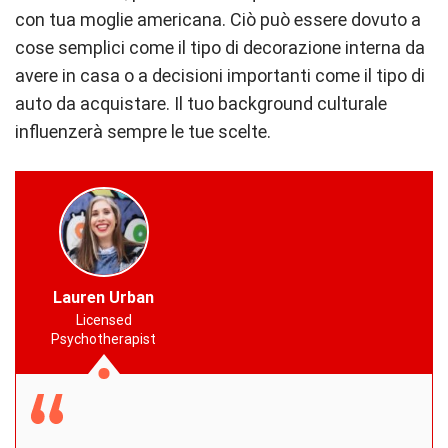
con tua moglie americana. Ciò può essere dovuto a
cose semplici come il tipo di decorazione interna da
avere in casa o a decisioni importanti come il tipo di
auto da acquistare. Il tuo background culturale
influenzerà sempre le tue scelte.
Lauren Urban
Licensed
Psychotherapist