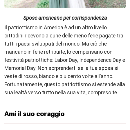
Spose americane per corrispondenza
Il patriottismo in America è ad un altro livello. I
cittadini ricevono alcune delle meno ferie pagate tra
tutti i paesi sviluppati del mondo. Ma ciò che
mancano in ferie retribuite, lo compensano con
festività patriottiche: Labor Day, Independence Day e
Memorial Day. Non sorprenderti se la tua sposa si
veste di rosso, bianco e blu cento volte all’anno.
Fortunatamente, questo patriottismo si estende alla
sua lealtà verso tutto nella sua vita, compreso te.
Ami il suo coraggio