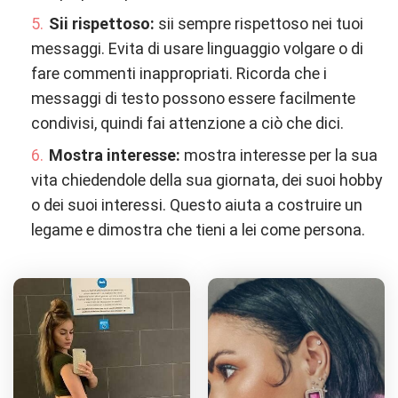
Sii rispettoso:
sii sempre rispettoso nei tuoi
messaggi. Evita di usare linguaggio volgare o di
fare commenti inappropriati. Ricorda che i
messaggi di testo possono essere facilmente
condivisi, quindi fai attenzione a ciò che dici.
Mostra interesse:
mostra interesse per la sua
vita chiedendole della sua giornata, dei suoi hobby
o dei suoi interessi. Questo aiuta a costruire un
legame e dimostra che tieni a lei come persona.
Devil Queen ha altre foto!