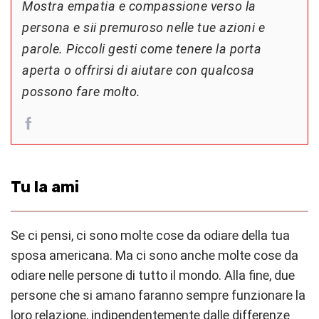
Mostra empatia e compassione verso la
persona e sii premuroso nelle tue azioni e
parole. Piccoli gesti come tenere la porta
aperta o offrirsi di aiutare con qualcosa
possono fare molto.
Tu la ami
Se ci pensi, ci sono molte cose da odiare della tua
sposa americana. Ma ci sono anche molte cose da
odiare nelle persone di tutto il mondo. Alla fine, due
persone che si amano faranno sempre funzionare la
loro relazione, indipendentemente dalle differenze