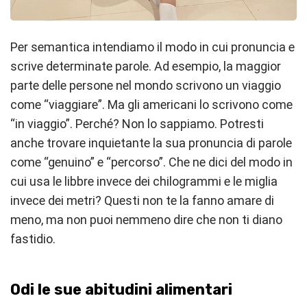
Per semantica intendiamo il modo in cui pronuncia e
scrive determinate parole. Ad esempio, la maggior
parte delle persone nel mondo scrivono un viaggio
come “viaggiare”. Ma gli americani lo scrivono come
“in viaggio”. Perché? Non lo sappiamo. Potresti
anche trovare inquietante la sua pronuncia di parole
come “genuino” e “percorso”. Che ne dici del modo in
cui usa le libbre invece dei chilogrammi e le miglia
invece dei metri? Questi non te la fanno amare di
meno, ma non puoi nemmeno dire che non ti diano
fastidio.
Odi le sue abitudini alimentari