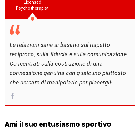
Licensed
Psychotherapist
Le relazioni sane si basano sul rispetto
reciproco, sulla fiducia e sulla comunicazione.
Concentrati sulla costruzione di una
connessione genuina con qualcuno piuttosto
che cercare di manipolarlo per piacergli!
Ami il suo entusiasmo sportivo