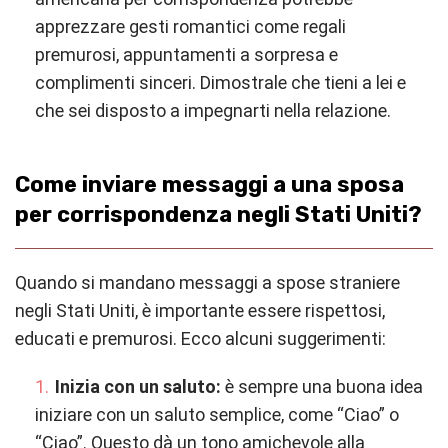
apprezzare gesti romantici come regali
premurosi, appuntamenti a sorpresa e
complimenti sinceri. Dimostrale che tieni a lei e
che sei disposto a impegnarti nella relazione.
Come inviare messaggi a una sposa
per corrispondenza negli Stati Uniti?
Quando si mandano messaggi a spose straniere
negli Stati Uniti, è importante essere rispettosi,
educati e premurosi. Ecco alcuni suggerimenti:
Inizia con un saluto:
è sempre una buona idea
iniziare con un saluto semplice, come “Ciao” o
“Ciao”. Questo dà un tono amichevole alla