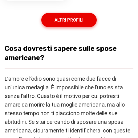
ALTRI PROFILI
Cosa dovresti sapere sulle spose
americane?
L’amore e l’odio sono quasi come due facce di
un’unica medaglia. È impossibile che l’uno esista
senza l’altro. Questo è il motivo per cui potresti
amare da morire la tua moglie americana, ma allo
stesso tempo non ti piacciono molte delle sue
abitudini. Se stai cercando di sposare una sposa
americana, sicuramente ti identificherai con queste