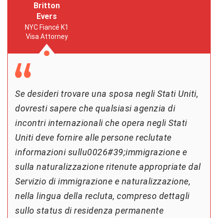
Britton
Evers
NYC Fiancé K1
Visa Attorney
Se desideri trovare una sposa negli Stati Uniti,
dovresti sapere che qualsiasi agenzia di
incontri internazionali che opera negli Stati
Uniti deve fornire alle persone reclutate
informazioni sullu0026#39;immigrazione e
sulla naturalizzazione ritenute appropriate dal
Servizio di immigrazione e naturalizzazione,
nella lingua della recluta, compreso dettagli
sullo status di residenza permanente