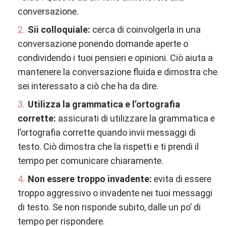
conversazione.
Sii colloquiale:
cerca di coinvolgerla in una
conversazione ponendo domande aperte o
condividendo i tuoi pensieri e opinioni. Ciò aiuta a
mantenere la conversazione fluida e dimostra che
sei interessato a ciò che ha da dire.
Utilizza la grammatica e l’ortografia
corrette:
assicurati di utilizzare la grammatica e
l’ortografia corrette quando invii messaggi di
testo. Ciò dimostra che la rispetti e ti prendi il
tempo per comunicare chiaramente.
Non essere troppo invadente:
evita di essere
troppo aggressivo o invadente nei tuoi messaggi
di testo. Se non risponde subito, dalle un po’ di
tempo per rispondere.