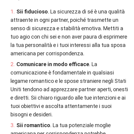
Sii fiducioso
. La sicurezza di sé è una qualità
attraente in ogni partner, poiché trasmette un
senso di sicurezza e stabilità emotiva. Mettiti a
tuo agio con chi sei e non aver paura di esprimere
la tua personalità e i tuoi interessi alla tua sposa
americana per corrispondenza.
Comunicare in modo efficace
. La
comunicazione è fondamentale in qualsiasi
legame romantico e le spose straniere negli Stati
Uniti tendono ad apprezzare partner aperti, onesti
e diretti. Sii chiaro riguardo alle tue intenzioni e ai
tuoi obiettivi e ascolta attentamente i suoi
bisogni e desideri.
Sii romantico
. La tua potenziale moglie
americana per corrispondenza potrebbe