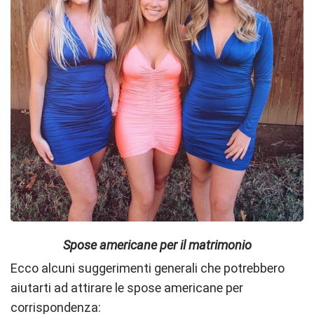
Spose americane per il matrimonio
Ecco alcuni suggerimenti generali che potrebbero
aiutarti ad attirare le spose americane per
corrispondenza: