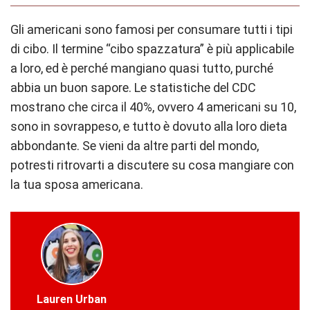
Gli americani sono famosi per consumare tutti i tipi
di cibo. Il termine “cibo spazzatura” è più applicabile
a loro, ed è perché mangiano quasi tutto, purché
abbia un buon sapore. Le statistiche del CDC
mostrano che circa il 40%, ovvero 4 americani su 10,
sono in sovrappeso, e tutto è dovuto alla loro dieta
abbondante. Se vieni da altre parti del mondo,
potresti ritrovarti a discutere su cosa mangiare con
la tua sposa americana.
Lauren Urban