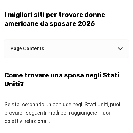
I migliori siti per trovare donne
americane da sposare 2026
Page Contents
Come trovare una sposa negli Stati
Uniti?
Se stai cercando un coniuge negli Stati Uniti, puoi
provare i seguenti modi per raggiungere i tuoi
obiettivi relazionali.