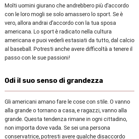
Molti uomini giurano che andrebbero più d’accordo
con le loro mogli se solo amassero lo sport. Se è
vero, allora andrai d’accordo con la tua sposa
americana. Lo sport è radicato nella cultura
americana e puoi vederli estasiati da tutto, dal calcio
al baseball. Potresti anche avere difficoltà a tenere il
passo con le sue passioni!
Odi il suo senso di grandezza
Gli americani amano fare le cose con stile. O vanno
alla grande o tornano a casa, e ragazzi, vanno alla
grande. Questa tendenza rimane in ogni cittadino,
non importa dove vada. Se sei una persona
conservatrice, potresti avere qualche disaccordo