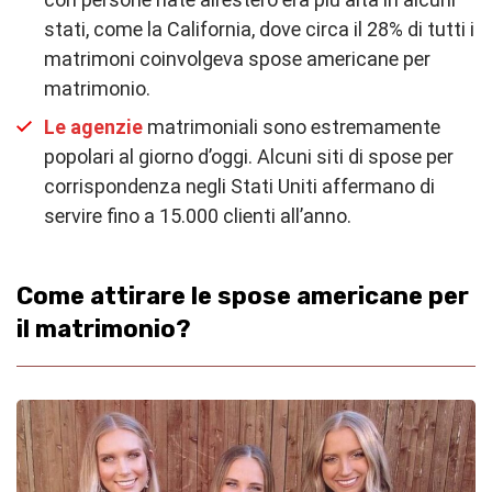
stati, come la California, dove circa il 28% di tutti i
matrimoni coinvolgeva spose americane per
matrimonio.
Le agenzie
matrimoniali sono estremamente
popolari al giorno d’oggi. Alcuni siti di spose per
corrispondenza negli Stati Uniti affermano di
servire fino a 15.000 clienti all’anno.
Come attirare le spose americane per
il matrimonio?