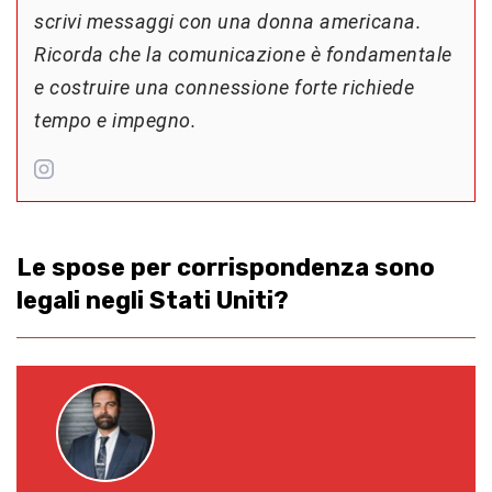
scrivi messaggi con una donna americana.
Ricorda che la comunicazione è fondamentale
e costruire una connessione forte richiede
tempo e impegno.
Le spose per corrispondenza sono
legali negli Stati Uniti?