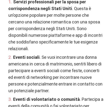
Servizi professionali per la sposa per
corrispondenza negli Stati Uniti
. Questa è
un’opzione popolare per molte persone che
cercano una relazione romantica con una sposa
per corrispondenza negli Stati Uniti. Sono
disponibili numerose piattaforme e app di incontri
che soddisfano specificamente le tue esigenze
relazionali.
Eventi sociali
. Se vuoi incontrare una donna
americana in cerca di matrimonio, sentiti libero di
partecipare a eventi sociali come feste, concerti
ed eventi di networking per incontrare nuove
persone e potenzialmente entrare in contatto con
un potenziale partner.
Eventi di volontariato o comunità
. Partecipa a
eventi della comunità o fai volontariato per