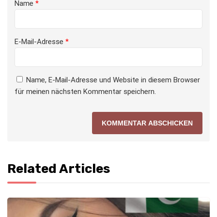
Name
*
E-Mail-Adresse
*
Name, E-Mail-Adresse und Website in diesem Browser
für meinen nächsten Kommentar speichern.
Related Articles