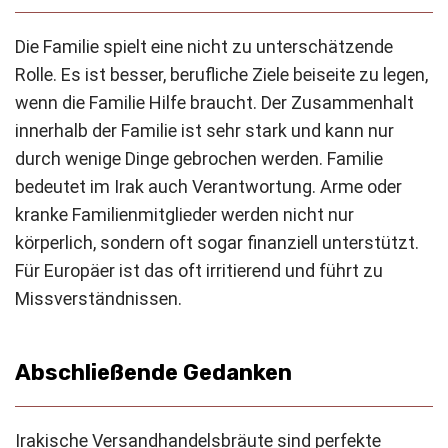
Die Familie spielt eine nicht zu unterschätzende
Rolle. Es ist besser, berufliche Ziele beiseite zu legen,
wenn die Familie Hilfe braucht. Der Zusammenhalt
innerhalb der Familie ist sehr stark und kann nur
durch wenige Dinge gebrochen werden. Familie
bedeutet im Irak auch Verantwortung. Arme oder
kranke Familienmitglieder werden nicht nur
körperlich, sondern oft sogar finanziell unterstützt.
Für Europäer ist das oft irritierend und führt zu
Missverständnissen.
Abschließende Gedanken
Irakische Versandhandelsbräute sind perfekte