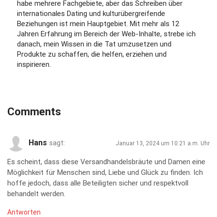
habe mehrere Fachgebiete, aber das Schreiben über
internationales Dating und kulturübergreifende
Beziehungen ist mein Hauptgebiet. Mit mehr als 12
Jahren Erfahrung im Bereich der Web-Inhalte, strebe ich
danach, mein Wissen in die Tat umzusetzen und
Produkte zu schaffen, die helfen, erziehen und
inspirieren.
Comments
Hans
sagt:
Januar 13, 2024 um 10:21 a.m. Uhr
Es scheint, dass diese Versandhandelsbräute und Damen eine
Möglichkeit für Menschen sind, Liebe und Glück zu finden. Ich
hoffe jedoch, dass alle Beteiligten sicher und respektvoll
behandelt werden.
Antworten