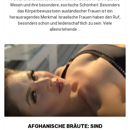
Wesen und ihre besondere, exotische Schönheit. Besonders
das Körperbewusstsein ausländischer Frauen ist ein
herausragendes Merkmal. Israelische Frauen haben den Ruf,
besonders schön und leidenschaftlich zu sein. Viele
alleinstehende ...
AFGHANISCHE BRÄUTE: SIND