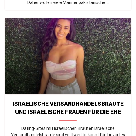
Daher wollen viele Männer pakistanische ...
ISRAELISCHE VERSANDHANDELSBRÄUTE
UND ISRAELISCHE FRAUEN FÜR DIE EHE
Dating-Sites mit israelischen Bräuten Israelische
Versandhandelsbräute sind weltweit bekannt für ihr zartes