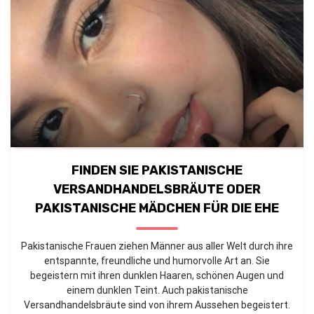
FINDEN SIE PAKISTANISCHE
VERSANDHANDELSBRÄUTE ODER
PAKISTANISCHE MÄDCHEN FÜR DIE EHE
Pakistanische Frauen ziehen Männer aus aller Welt durch ihre
entspannte, freundliche und humorvolle Art an. Sie
begeistern mit ihren dunklen Haaren, schönen Augen und
einem dunklen Teint. Auch pakistanische
Versandhandelsbräute sind von ihrem Aussehen begeistert.