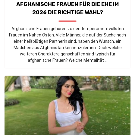
AFGHANISCHE FRAUEN FÜR DIE EHE IM
2026 DIE RICHTIGE WAHL?
Afghanische Frauen gehören zu den temperamentvollsten
Frauen im Nahen Osten. Viele Männer, die auf der Suche nach
einer heißblütigen Partnerin sind, haben den Wunsch, ein
Mädchen aus Afghanistan kennenzulernen. Doch welche
weiteren Charaktereigenschaften sind typisch für
afghanische Frauen? Welche Mentalität ...