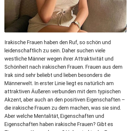
Irakische Frauen haben den Ruf, so schön und
leidenschaftlich zu sein. Daher suchen viele
westliche Männer wegen ihrer Attraktivität und
Schönheit nach irakischen Frauen. Frauen aus dem
Irak sind sehr beliebt und lieben besonders die
Männerwelt. In erster Linie liegt es natürlich am
attraktiven Äußeren verbunden mit dem typischen
Akzent, aber auch an den positiven Eigenschaften –
die irakische Frauen zu dem machen, was sie sind.
Aber welche Mentalität, Eigenschaften und
Eigenschaften haben irakische Frauen? Gibt es