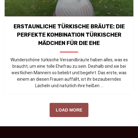
ERSTAUNLICHE TÜRKISCHE BRÄUTE: DIE
PERFEKTE KOMBINATION TÜRKISCHER
MÄDCHEN FÜR DIE EHE
Wunderschöne türkische Versandbräute haben alles, was es
braucht, um eine tolle Ehefrau zu sein. Deshalb sind sie bei
westlichen Männern so beliebt und begehrt. Das erste, was
einem an diesen Frauen auffällt, ist ihr bezauberndes
Lächeln und natürlich ihre heißen ...
LOAD MORE