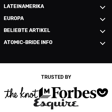
LATEINAMERIKA
EUROPA
BELIEBTE ARTIKEL
ATOMIC-BRIDE INFO
TRUSTED BY