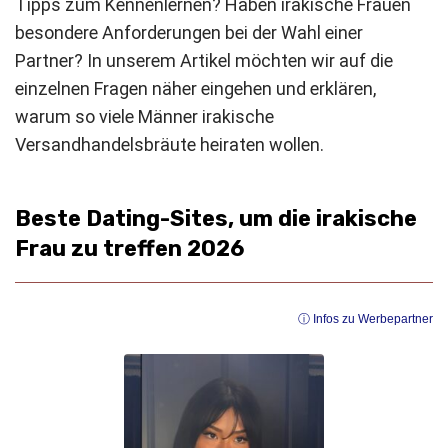
Tipps zum Kennenlernen? Haben irakische Frauen
besondere Anforderungen bei der Wahl einer
Partner? In unserem Artikel möchten wir auf die
einzelnen Fragen näher eingehen und erklären,
warum so viele Männer irakische
Versandhandelsbräute heiraten wollen.
Beste Dating-Sites, um die irakische
Frau zu treffen 2026
ⓘ Infos zu Werbepartner