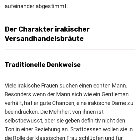
aufeinander abgestimmt.
Der Charakter irakischer
Versandhandelsbräute
Traditionelle Denkweise
Viele irakische Frauen suchen einen echten Mann.
Besonders wenn der Mann sich wie ein Gentleman
verhält, hat er gute Chancen, eine irakische Dame zu
beeindrucken. Die Mehrheit von ihnen ist
selbstbewusst, aber sie geben definitiv nicht den
Ton in einer Beziehung an. Stattdessen wollen sie in
die Rolle der klassischen Frau schlüpfen und für