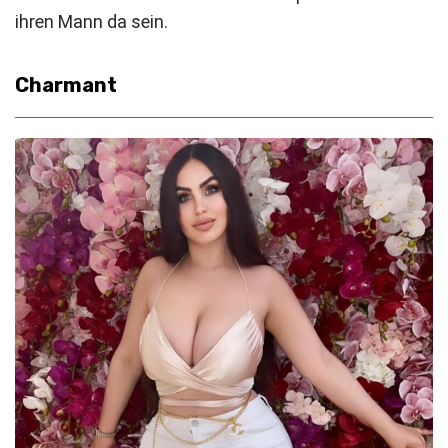
ihren Mann da sein.
Charmant