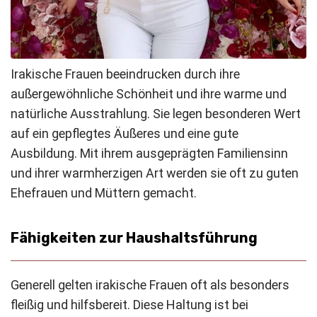
Irakische Frauen beeindrucken durch ihre
außergewöhnliche Schönheit und ihre warme und
natürliche Ausstrahlung. Sie legen besonderen Wert
auf ein gepflegtes Äußeres und eine gute
Ausbildung. Mit ihrem ausgeprägten Familiensinn
und ihrer warmherzigen Art werden sie oft zu guten
Ehefrauen und Müttern gemacht.
Fähigkeiten zur Haushaltsführung
Generell gelten irakische Frauen oft als besonders
fleißig und hilfsbereit. Diese Haltung ist bei