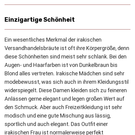
Einzigartige Schönheit
Ein wesentliches Merkmal der irakischen
Versandhandelsbräute ist oft ihre Körpergröße, denn
diese Schönheiten sind meist sehr schlank. Bei den
Augen- und Haarfarben ist von Dunkelbraun bis
Blond alles vertreten. Irakische Mädchen sind sehr
modebewusst, was sich auch in ihrem Kleidungsstil
widerspiegelt. Diese Damen kleiden sich zu feineren
Anlässen gerne elegant und legen großen Wert auf
den Schmuck. Aber auch Freizeitkleidung ist sehr
modisch und eine gute Mischung aus lässig,
sportlich und auch elegant. Das Outfit einer
irakischen Frau ist normalerweise perfekt