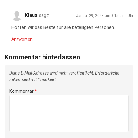
Klaus
sagt:
Januar 29, 2024 um 8:15 p.m. Uhr
Hoffen wir das Beste für alle beteiligten Personen.
Antworten
Kommentar hinterlassen
Deine E-Mail-Adresse wird nicht veröffentlicht.
Erforderliche
Felder sind mit
*
markiert
Kommentar
*