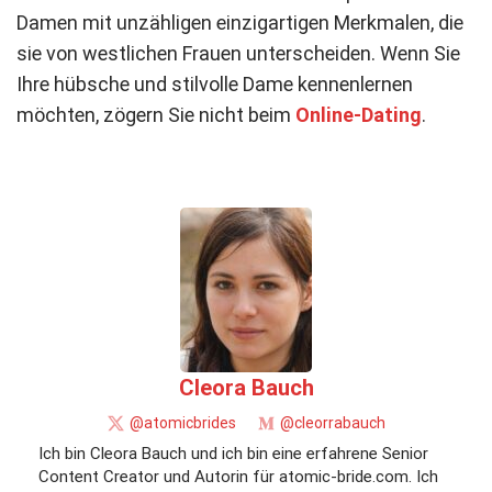
Damen mit unzähligen einzigartigen Merkmalen, die
sie von westlichen Frauen unterscheiden. Wenn Sie
Ihre hübsche und stilvolle Dame kennenlernen
möchten, zögern Sie nicht beim
Online-Dating
.
Cleora Bauch
@atomicbrides
@cleorrabauch
Ich bin Cleora Bauch und ich bin eine erfahrene Senior
Content Creator und Autorin für atomic-bride.com. Ich