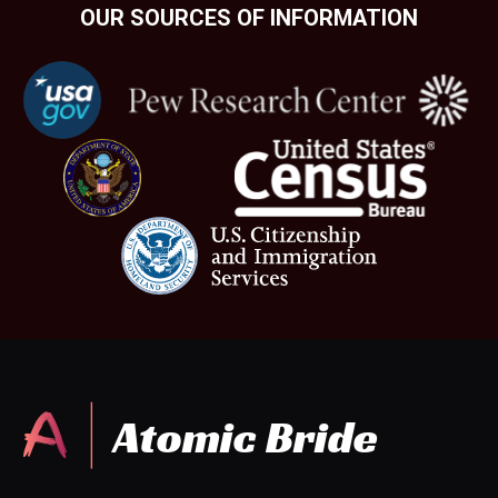
OUR SOURCES OF INFORMATION