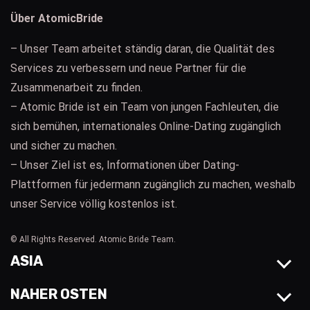
Über AtomicBride
– Unser Team arbeitet ständig daran, die Qualität des
Services zu verbessern und neue Partner für die
Zusammenarbeit zu finden.
– Atomic Bride ist ein Team von jungen Fachleuten, die
sich bemühen, internationales Online-Dating zugänglich
und sicher zu machen.
– Unser Ziel ist es, Informationen über Dating-
Plattformen für jedermann zugänglich zu machen, weshalb
unser Service völlig kostenlos ist.
© All Rights Reserved. Atomic Bride Team.
ASIA
NAHER OSTEN