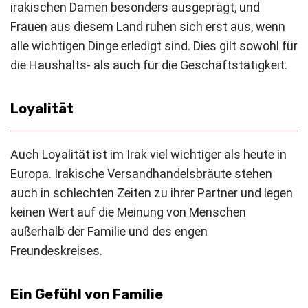
irakischen Damen besonders ausgeprägt, und
Frauen aus diesem Land ruhen sich erst aus, wenn
alle wichtigen Dinge erledigt sind. Dies gilt sowohl für
die Haushalts- als auch für die Geschäftstätigkeit.
Loyalität
Auch Loyalität ist im Irak viel wichtiger als heute in
Europa. Irakische Versandhandelsbräute stehen
auch in schlechten Zeiten zu ihrer Partner und legen
keinen Wert auf die Meinung von Menschen
außerhalb der Familie und des engen
Freundeskreises.
Ein Gefühl von Familie