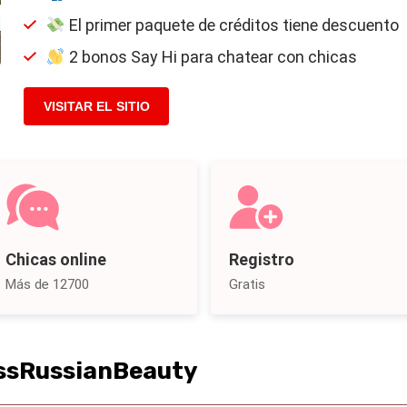
El primer paquete de créditos tiene descuento
2 bonos Say Hi para chatear con chicas
VISITAR EL SITIO
Chicas online
Registro
Más de 12700
Gratis
issRussianBeauty