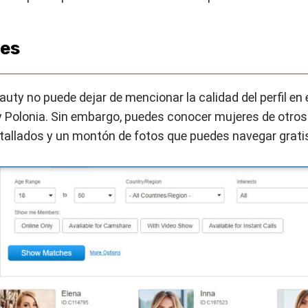
les
uty no puede dejar de mencionar la calidad del perfil en 
 y Polonia. Sin embargo, puedes conocer mujeres de otros
etallados y un montón de fotos que puedes navegar grati