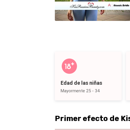
Edad de las niñas
Mayormente 25 - 34
Primer efecto de K