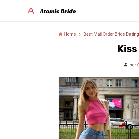
Home
Best Mail Order Bride Dating
Kiss
por