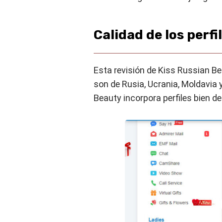
Calidad de los perfi
Esta revisión de Kiss Russian Bea
son de Rusia, Ucrania, Moldavia
Beauty incorpora perfiles bien d