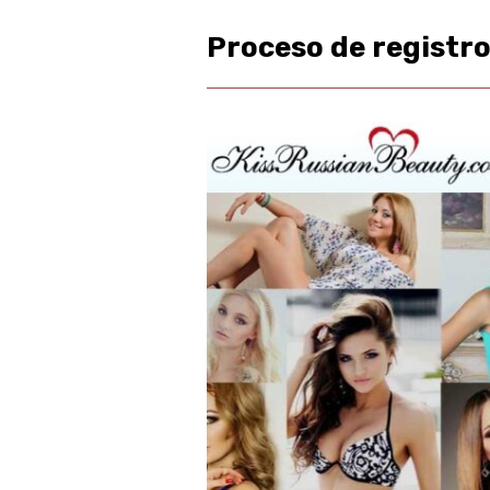
Proceso de registr