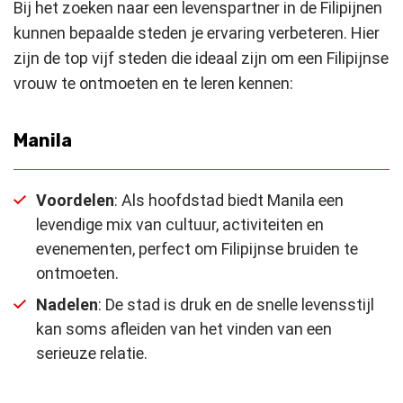
Bij het zoeken naar een levenspartner in de Filipijnen
kunnen bepaalde steden je ervaring verbeteren. Hier
zijn de top vijf steden die ideaal zijn om een Filipijnse
vrouw te ontmoeten en te leren kennen:
Manila
Voordelen
: Als hoofdstad biedt Manila een
levendige mix van cultuur, activiteiten en
evenementen, perfect om Filipijnse bruiden te
ontmoeten.
Nadelen
: De stad is druk en de snelle levensstijl
kan soms afleiden van het vinden van een
serieuze relatie.