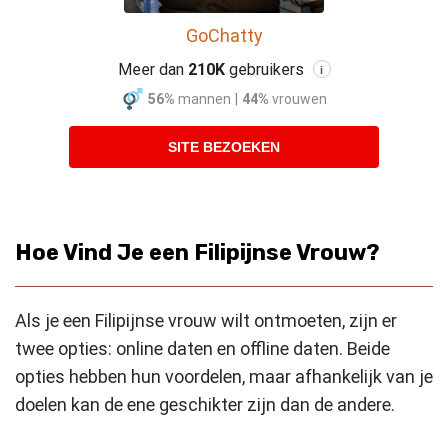
GoChatty
Meer dan
210K
gebruikers
i
56%
mannen
|
44%
vrouwen
SITE BEZOEKEN
Hoe Vind Je een Filipijnse Vrouw?
Als je een Filipijnse vrouw wilt ontmoeten, zijn er
twee opties: online daten en offline daten. Beide
opties hebben hun voordelen, maar afhankelijk van je
doelen kan de ene geschikter zijn dan de andere.