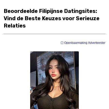
Beoordeelde Filipijnse Datingsites:
Vind de Beste Keuzes voor Serieuze
Relaties
ⓘ Openbaarmaking Adverteerder