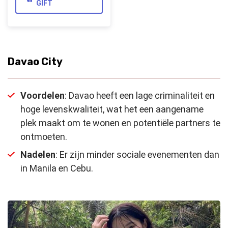
GIFT
Davao City
Voordelen
: Davao heeft een lage criminaliteit en
hoge levenskwaliteit, wat het een aangename
plek maakt om te wonen en potentiële partners te
ontmoeten.
Nadelen
: Er zijn minder sociale evenementen dan
in Manila en Cebu.