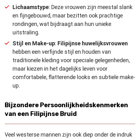
Lichaamstype
: Deze vrouwen zijn meestal slank
en fijngebouwd, maar bezitten ook prachtige
rondingen, wat bijdraagt aan hun unieke
uitstraling.
Stijl en Make-up
:
Filipijnse huwelijksvrouwen
hebben een verfijnde stijl en houden van
traditionele kleding voor speciale gelegenheden,
maar kiezen in het dagelijks leven voor
comfortabele, flatterende looks en subtiele make-
up.
Bijzondere Persoonlijkheidskenmerken
van een Filipijnse Bruid
Veel westerse mannen zijn ook diep onder de indruk