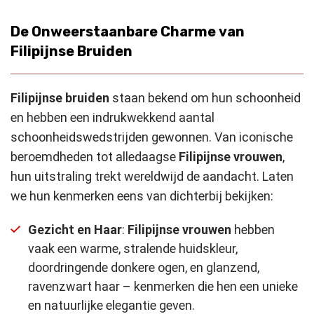
De Onweerstaanbare Charme van
Filipijnse Bruiden
Filipijnse bruiden
staan bekend om hun schoonheid
en hebben een indrukwekkend aantal
schoonheidswedstrijden gewonnen. Van iconische
beroemdheden tot alledaagse
Filipijnse vrouwen
,
hun uitstraling trekt wereldwijd de aandacht. Laten
we hun kenmerken eens van dichterbij bekijken:
Gezicht en Haar
:
Filipijnse vrouwen
hebben
vaak een warme, stralende huidskleur,
doordringende donkere ogen, en glanzend,
ravenzwart haar – kenmerken die hen een unieke
en natuurlijke elegantie geven.