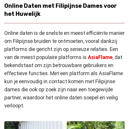
Online Daten met Filipijnse Dames voor
het Huwelijk
Online daten is de snelste en meest efficiënte manier
om Filipijnse bruiden te ontmoeten, vooral dankzij
platforms die gericht zijn op serieuze relaties. Een
van de meest populaire platforms is
AsiaFlame
, dat
bekendstaat om zijn betrouwbare gebruikers en
effectieve functies. Met een platform als AsiaFlame
kun je eenvoudig in contact komen met Filipijnse
dames die ook op zoek zijn naar een toegewijde
partner, waardoor het online daten soepel en veilig
verloopt.