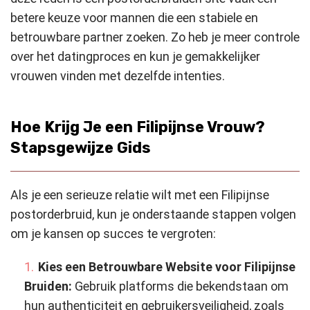
betere keuze voor mannen die een stabiele en
betrouwbare partner zoeken. Zo heb je meer controle
over het datingproces en kun je gemakkelijker
vrouwen vinden met dezelfde intenties.
Hoe Krijg Je een Filipijnse Vrouw?
Stapsgewijze Gids
Als je een serieuze relatie wilt met een Filipijnse
postorderbruid, kun je onderstaande stappen volgen
om je kansen op succes te vergroten:
Kies een Betrouwbare Website voor Filipijnse
Bruiden:
Gebruik platforms die bekendstaan om
hun authenticiteit en gebruikersveiligheid, zoals