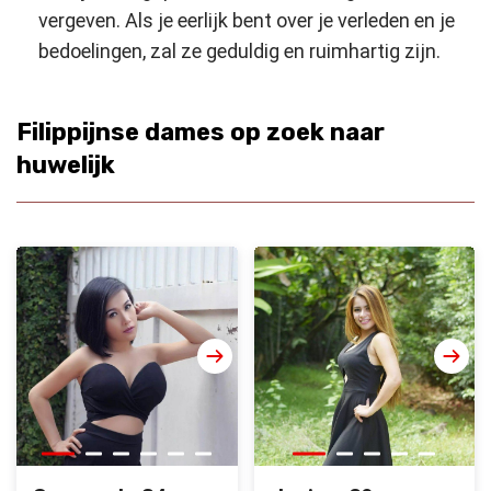
vergeven. Als je eerlijk bent over je verleden en je
bedoelingen, zal ze geduldig en ruimhartig zijn.
Filippijnse dames op zoek naar
huwelijk