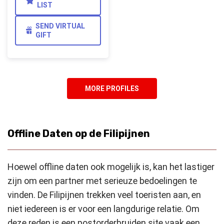
LIST
SEND VIRTUAL
GIFT
MORE PROFILES
Offline Daten op de Filipijnen
Hoewel offline daten ook mogelijk is, kan het lastiger
zijn om een partner met serieuze bedoelingen te
vinden. De Filipijnen trekken veel toeristen aan, en
niet iedereen is er voor een langdurige relatie. Om
deze reden is een postorderbruiden site vaak een