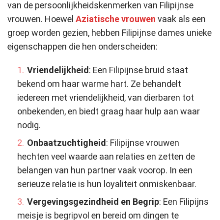
van de persoonlijkheidskenmerken van Filipijnse
vrouwen. Hoewel
Aziatische vrouwen
vaak als een
groep worden gezien, hebben Filipijnse dames unieke
eigenschappen die hen onderscheiden:
Vriendelijkheid
: Een Filipijnse bruid staat
bekend om haar warme hart. Ze behandelt
iedereen met vriendelijkheid, van dierbaren tot
onbekenden, en biedt graag haar hulp aan waar
nodig.
Onbaatzuchtigheid
: Filipijnse vrouwen
hechten veel waarde aan relaties en zetten de
belangen van hun partner vaak voorop. In een
serieuze relatie is hun loyaliteit onmiskenbaar.
Vergevingsgezindheid en Begrip
: Een Filipijns
meisje is begripvol en bereid om dingen te