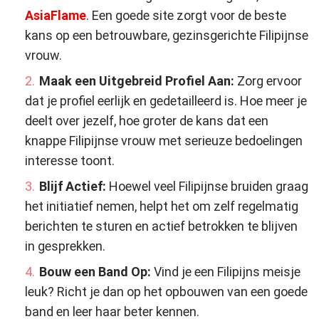
AsiaFlame
. Een goede site zorgt voor de beste
kans op een betrouwbare, gezinsgerichte Filipijnse
vrouw.
Maak een Uitgebreid Profiel Aan:
Zorg ervoor
dat je profiel eerlijk en gedetailleerd is. Hoe meer je
deelt over jezelf, hoe groter de kans dat een
knappe Filipijnse vrouw met serieuze bedoelingen
interesse toont.
Blijf Actief:
Hoewel veel Filipijnse bruiden graag
het initiatief nemen, helpt het om zelf regelmatig
berichten te sturen en actief betrokken te blijven
in gesprekken.
Bouw een Band Op:
Vind je een Filipijns meisje
leuk? Richt je dan op het opbouwen van een goede
band en leer haar beter kennen.