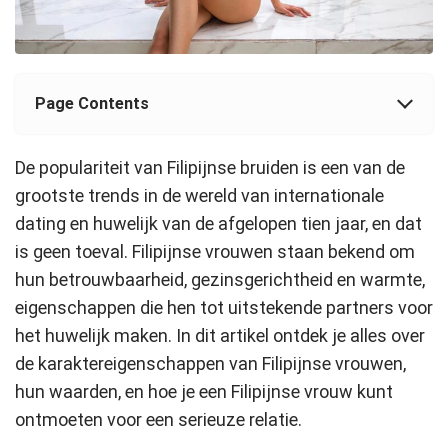
Page Contents
De populariteit van Filipijnse bruiden is een van de
grootste trends in de wereld van internationale
dating en huwelijk van de afgelopen tien jaar, en dat
is geen toeval. Filipijnse vrouwen staan bekend om
hun betrouwbaarheid, gezinsgerichtheid en warmte,
eigenschappen die hen tot uitstekende partners voor
het huwelijk maken. In dit artikel ontdek je alles over
de karaktereigenschappen van Filipijnse vrouwen,
hun waarden, en hoe je een Filipijnse vrouw kunt
ontmoeten voor een serieuze relatie.