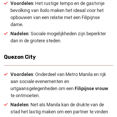
Voordelen
: Het rustige tempo en de gastvrije
bevolking van Iloilo maken het ideaal voor het
opbouwen van een relatie met een Filipijnse
dame.
Nadelen
: Sociale mogelijkheden zijn beperkter
dan in de grotere steden.
Quezon City
Voordelen
: Onderdeel van Metro Manila en rijk
aan sociale evenementen en
uitgaansgelegenheden om een
Filipijnse vrouw
te ontmoeten.
Nadelen
: Net als Manila kan de drukte van de
stad het lastig maken om een partner te vinden