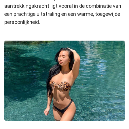
aantrekkingskracht ligt vooral in de combinatie van
een prachtige uitstraling en een warme, toegewijde
persoonlijkheid.