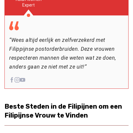
Expert
“Wees altijd eerlijk en zelfverzekerd met
Filippijnse postorderbruiden. Deze vrouwen
respecteren mannen die weten wat ze doen,
anders gaan ze niet met ze uit!”
Beste Steden in de Filipijnen om een
Filipijnse Vrouw te Vinden