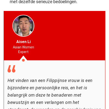
met dezelfde serieuze bedoelingen.
Aisen Li
Asian Women
Expert
Het vinden van een Filippijnse vrouw is een
bijzondere en persoonlijke reis, en het is
belangrijk om deze te benaderen met
bewustzijn en een verlangen om het