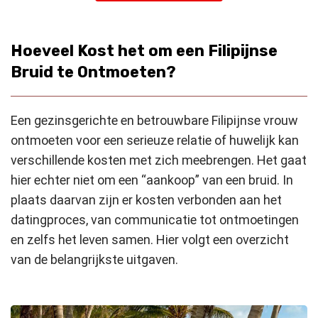
Hoeveel Kost het om een Filipijnse
Bruid te Ontmoeten?
Een gezinsgerichte en betrouwbare Filipijnse vrouw
ontmoeten voor een serieuze relatie of huwelijk kan
verschillende kosten met zich meebrengen. Het gaat
hier echter niet om een “aankoop” van een bruid. In
plaats daarvan zijn er kosten verbonden aan het
datingproces, van communicatie tot ontmoetingen
en zelfs het leven samen. Hier volgt een overzicht
van de belangrijkste uitgaven.