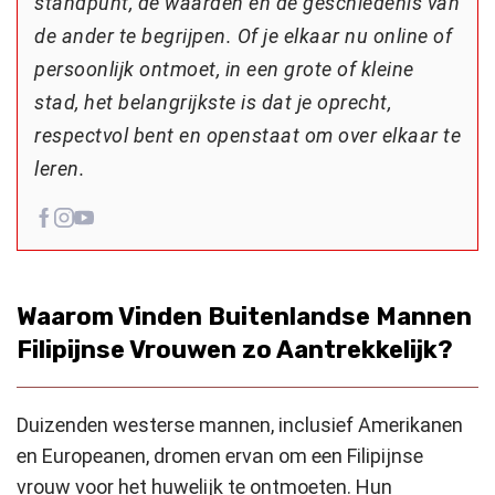
standpunt, de waarden en de geschiedenis van
de ander te begrijpen. Of je elkaar nu online of
persoonlijk ontmoet, in een grote of kleine
stad, het belangrijkste is dat je oprecht,
respectvol bent en openstaat om over elkaar te
leren.
Waarom Vinden Buitenlandse Mannen
Filipijnse Vrouwen zo Aantrekkelijk?
Duizenden westerse mannen, inclusief Amerikanen
en Europeanen, dromen ervan om een Filipijnse
vrouw voor het huwelijk te ontmoeten. Hun