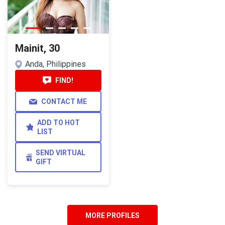
Mainit, 30
Anda, Philippines
FIND!
CONTACT ME
ADD TO HOT
LIST
SEND VIRTUAL
GIFT
MORE PROFILES