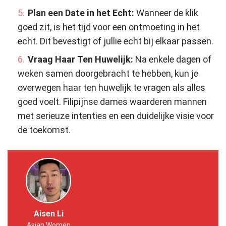
Plan een Date in het Echt:
Wanneer de klik
goed zit, is het tijd voor een ontmoeting in het
echt. Dit bevestigt of jullie echt bij elkaar passen.
Vraag Haar Ten Huwelijk:
Na enkele dagen of
weken samen doorgebracht te hebben, kun je
overwegen haar ten huwelijk te vragen als alles
goed voelt. Filipijnse dames waarderen mannen
met serieuze intenties en een duidelijke visie voor
de toekomst.
Aisen Li
Asian Women