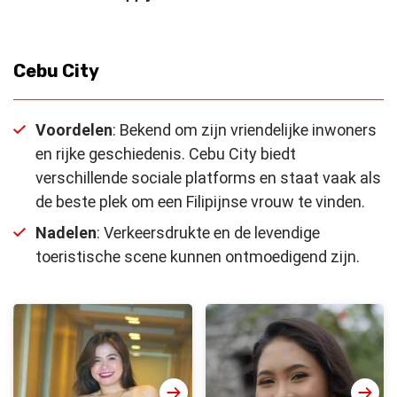
Cebu City
Voordelen
: Bekend om zijn vriendelijke inwoners
en rijke geschiedenis. Cebu City biedt
verschillende sociale platforms en staat vaak als
de beste plek om een Filipijnse vrouw te vinden.
Nadelen
: Verkeersdrukte en de levendige
toeristische scene kunnen ontmoedigend zijn.