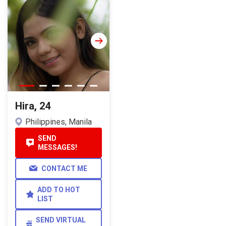
Hira, 24
Philippines, Manila
SEND
MESSAGES!
CONTACT ME
ADD TO HOT
LIST
SEND VIRTUAL