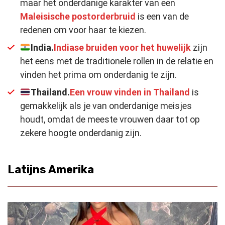
maar het onderdanige karakter van een
Maleisische postorderbruid
is een van de
redenen om voor haar te kiezen.
India.
Indiase bruiden voor het huwelijk
zijn
het eens met de traditionele rollen in de relatie en
vinden het prima om onderdanig te zijn.
Thailand.
Een vrouw vinden in Thailand
is
gemakkelijk als je van onderdanige meisjes
houdt, omdat de meeste vrouwen daar tot op
zekere hoogte onderdanig zijn.
Latijns Amerika