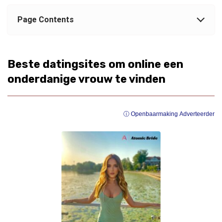
Page Contents
Beste datingsites om online een
onderdanige vrouw te vinden
ⓘ Openbaarmaking Adverteerder