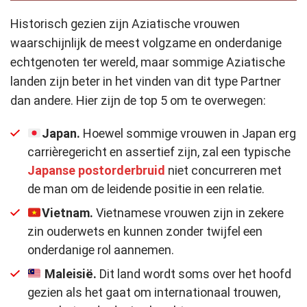
Historisch gezien zijn Aziatische vrouwen
waarschijnlijk de meest volgzame en onderdanige
echtgenoten ter wereld, maar sommige Aziatische
landen zijn beter in het vinden van dit type Partner
dan andere. Hier zijn de top 5 om te overwegen:
Japan
.
Hoewel sommige vrouwen in Japan erg
carrièregericht en assertief zijn, zal een typische
Japanse postorderbruid
niet concurreren met
de man om de leidende positie in een relatie.
Vietnam.
Vietnamese vrouwen zijn in zekere
zin ouderwets en kunnen zonder twijfel een
onderdanige rol aannemen.
Maleisië.
Dit land wordt soms over het hoofd
gezien als het gaat om internationaal trouwen,