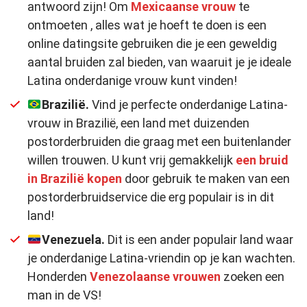
antwoord zijn! Om
Mexicaanse vrouw
te
ontmoeten , alles wat je hoeft te doen is een
online datingsite gebruiken die je een geweldig
aantal bruiden zal bieden, van waaruit je je ideale
Latina onderdanige vrouw kunt vinden!
Brazilië.
Vind je perfecte onderdanige Latina-
vrouw in Brazilië, een land met duizenden
postorderbruiden die graag met een buitenlander
willen trouwen. U kunt vrij gemakkelijk
een bruid
in Brazilië kopen
door gebruik te maken van een
postorderbruidservice die erg populair is in dit
land!
Venezuela.
Dit is een ander populair land waar
je onderdanige Latina-vriendin op je kan wachten.
Honderden
Venezolaanse vrouwen
zoeken een
man in de VS!