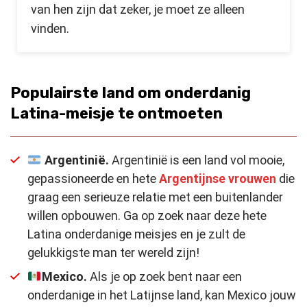
van hen zijn dat zeker, je moet ze alleen
vinden.
Populairste land om onderdanig
Latina-meisje te ontmoeten
Argentinië.
Argentinië is een land vol mooie,
gepassioneerde en hete
Argentijnse vrouwen
die
graag een serieuze relatie met een buitenlander
willen opbouwen. Ga op zoek naar deze hete
Latina onderdanige meisjes en je zult de
gelukkigste man ter wereld zijn!
Mexico
.
Als je op zoek bent naar een
onderdanige in het Latijnse land, kan Mexico jouw