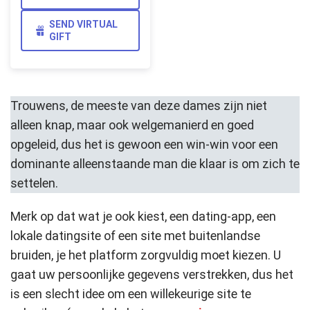
SEND VIRTUAL
GIFT
Trouwens, de meeste van deze dames zijn niet
alleen knap, maar ook welgemanierd en goed
opgeleid, dus het is gewoon een win-win voor een
dominante alleenstaande man die klaar is om zich te
settelen.
Merk op dat wat je ook kiest, een dating-app, een
lokale datingsite of een site met buitenlandse
bruiden, je het platform zorgvuldig moet kiezen. U
gaat uw persoonlijke gegevens verstrekken, dus het
is een slecht idee om een willekeurige site te