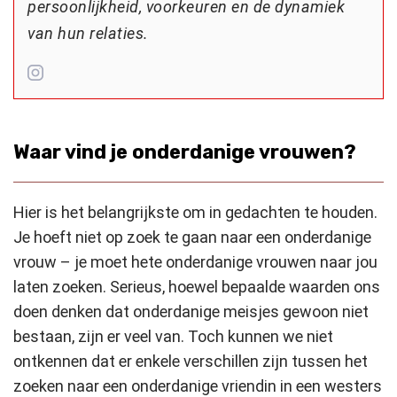
persoonlijkheid, voorkeuren en de dynamiek
van hun relaties.
Waar vind je onderdanige vrouwen?
Hier is het belangrijkste om in gedachten te houden.
Je hoeft niet op zoek te gaan naar een onderdanige
vrouw – je moet hete onderdanige vrouwen naar jou
laten zoeken. Serieus, hoewel bepaalde waarden ons
doen denken dat onderdanige meisjes gewoon niet
bestaan, zijn er veel van. Toch kunnen we niet
ontkennen dat er enkele verschillen zijn tussen het
zoeken naar een onderdanige vriendin in een westers