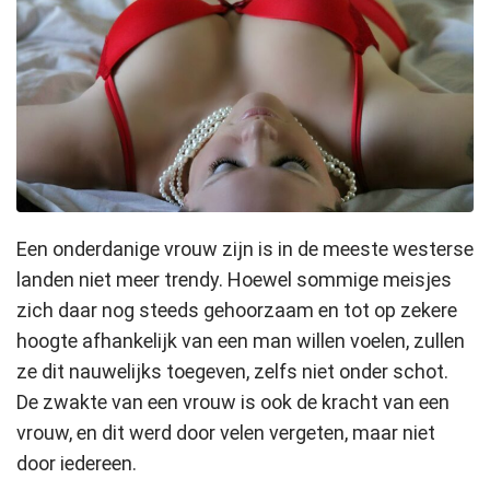
Een onderdanige vrouw zijn is in de meeste westerse
landen niet meer trendy. Hoewel sommige meisjes
zich daar nog steeds gehoorzaam en tot op zekere
hoogte afhankelijk van een man willen voelen, zullen
ze dit nauwelijks toegeven, zelfs niet onder schot.
De zwakte van een vrouw is ook de kracht van een
vrouw, en dit werd door velen vergeten, maar niet
door iedereen.