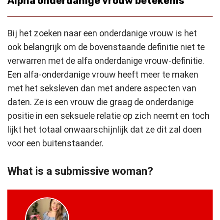
Alpha onderdanige vrouw betekenis
Bij het zoeken naar een onderdanige vrouw is het
ook belangrijk om de bovenstaande definitie niet te
verwarren met de alfa onderdanige vrouw-definitie.
Een alfa-onderdanige vrouw heeft meer te maken
met het seksleven dan met andere aspecten van
daten. Ze is een vrouw die graag de onderdanige
positie in een seksuele relatie op zich neemt en toch
lijkt het totaal onwaarschijnlijk dat ze dit zal doen
voor een buitenstaander.
What is a submissive woman?