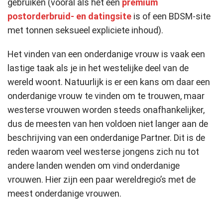
gebruiken (vooral als het een
premium
postorderbruid- en datingsite
is of een BDSM-site
met tonnen seksueel expliciete inhoud).
Het vinden van een onderdanige vrouw is vaak een
lastige taak als je in het westelijke deel van de
wereld woont. Natuurlijk is er een kans om daar een
onderdanige vrouw te vinden om te trouwen, maar
westerse vrouwen worden steeds onafhankelijker,
dus de meesten van hen voldoen niet langer aan de
beschrijving van een onderdanige Partner. Dit is de
reden waarom veel westerse jongens zich nu tot
andere landen wenden om vind onderdanige
vrouwen. Hier zijn een paar wereldregio’s met de
meest onderdanige vrouwen.