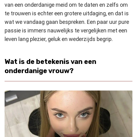
van een onderdanige meid om te daten en zelfs om
te trouwen is echter een grotere uitdaging, en dat is
wat we vandaag gaan bespreken. Een paar uur pure
passie is immers nauwelijks te vergelijken met een
leven lang plezier, geluk en wederzijds begrip.
Wat is de betekenis van een
onderdanige vrouw?