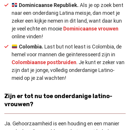
Dominicaanse Republiek.
Als je op zoek bent
naar een onderdanig Latina meisje, dan moet je
zeker een kijkje nemen in dit land, want daar kun
je veel echte en mooie
Dominicaanse vrouwen
online vinden!
Colombia.
Last but not least is Colombia, de
hemel voor mannen die geïnteresseerd zijn in
Colombiaanse postbruiden
. Je kunt er zeker van
zijn dat je jonge, volledig onderdanige Latino-
meid op je zal wachten!
Zijn er tot nu toe onderdanige latino-
vrouwen?
Ja. Gehoorzaamheid is een houding en een manier