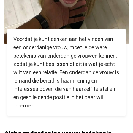
Voordat je kunt denken aan het vinden van
een onderdanige vrouw, moet je de ware
betekenis van onderdanige vrouwen kennen,
zodat je kunt beslissen of dit is wat je echt
wilt van een relatie. Een onderdanige vrouw is
iemand die bereid is haar mening en
interesses boven die van haarzelf te stellen
en geen leidende positie in het paar wil
innemen.