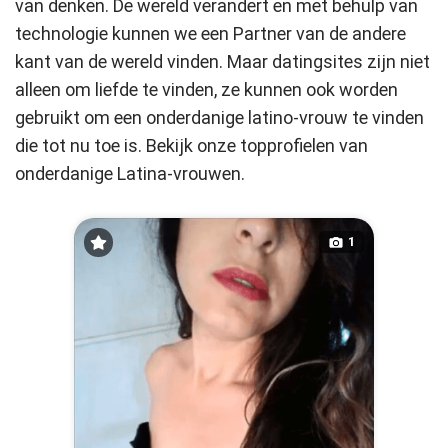
van denken. De wereld verandert en met behulp van
technologie kunnen we een Partner van de andere
kant van de wereld vinden. Maar datingsites zijn niet
alleen om liefde te vinden, ze kunnen ook worden
gebruikt om een onderdanige latino-vrouw te vinden
die tot nu toe is. Bekijk onze topprofielen van
onderdanige Latina-vrouwen.
1