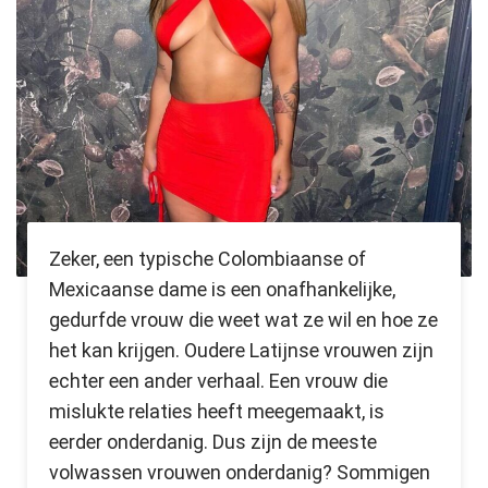
Zeker, een typische Colombiaanse of
Mexicaanse dame is een onafhankelijke,
gedurfde vrouw die weet wat ze wil en hoe ze
het kan krijgen. Oudere Latijnse vrouwen zijn
echter een ander verhaal. Een vrouw die
mislukte relaties heeft meegemaakt, is
eerder onderdanig. Dus zijn de meeste
volwassen vrouwen onderdanig? Sommigen