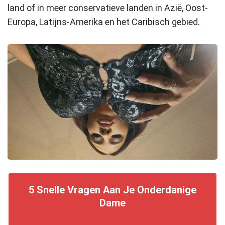
land of in meer conservatieve landen in Azië, Oost-
Europa, Latijns-Amerika en het Caribisch gebied.
5 Snelle Vragen Aan Je Onderdanige
Dame