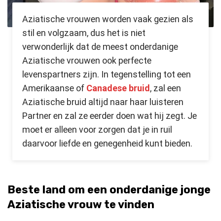
Aziatische vrouwen worden vaak gezien als
stil en volgzaam, dus het is niet
verwonderlijk dat de meest onderdanige
Aziatische vrouwen ook perfecte
levenspartners zijn. In tegenstelling tot een
Amerikaanse of
Canadese bruid
, zal een
Aziatische bruid altijd naar haar luisteren
Partner en zal ze eerder doen wat hij zegt. Je
moet er alleen voor zorgen dat je in ruil
daarvoor liefde en genegenheid kunt bieden.
Beste land om een onderdanige jonge
Aziatische vrouw te vinden