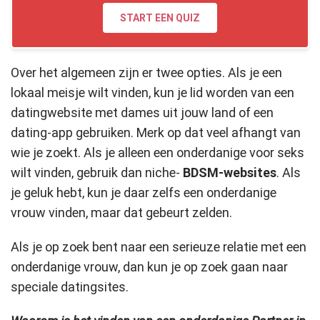
START EEN QUIZ
Over het algemeen zijn er twee opties. Als je een
lokaal meisje wilt vinden, kun je lid worden van een
datingwebsite met dames uit jouw land of een
dating-app gebruiken. Merk op dat veel afhangt van
wie je zoekt. Als je alleen een onderdanige voor seks
wilt vinden, gebruik dan niche-
BDSM-websites
. Als
je geluk hebt, kun je daar zelfs een onderdanige
vrouw vinden, maar dat gebeurt zelden.
Als je op zoek bent naar een serieuze relatie met een
onderdanige vrouw, dan kun je op zoek gaan naar
speciale datingsites.