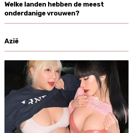
Welke landen hebben de meest
onderdanige vrouwen?
Azië