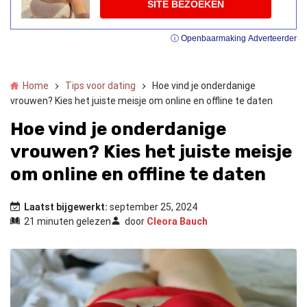
SITE BEZOEKEN
ⓘ Openbaarmaking Adverteerder
Home
Tips voor dating
Hoe vind je onderdanige
vrouwen? Kies het juiste meisje om online en offline te daten
Hoe vind je onderdanige
vrouwen? Kies het juiste meisje
om online en offline te daten
Laatst bijgewerkt:
september 25, 2024
21 minuten gelezen
door
Cleora Bauch