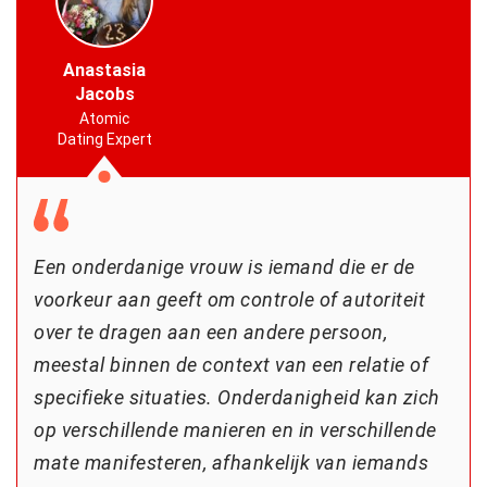
Anastasia
Jacobs
Atomic
Dating Expert
Een onderdanige vrouw is iemand die er de
voorkeur aan geeft om controle of autoriteit
over te dragen aan een andere persoon,
meestal binnen de context van een relatie of
specifieke situaties. Onderdanigheid kan zich
op verschillende manieren en in verschillende
mate manifesteren, afhankelijk van iemands