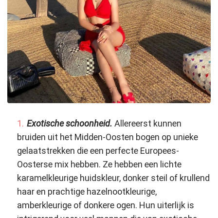
Exotische schoonheid.
Allereerst kunnen
bruiden uit het Midden-Oosten bogen op unieke
gelaatstrekken die een perfecte Europees-
Oosterse mix hebben. Ze hebben een lichte
karamelkleurige huidskleur, donker steil of krullend
haar en prachtige hazelnootkleurige,
amberkleurige of donkere ogen. Hun uiterlijk is