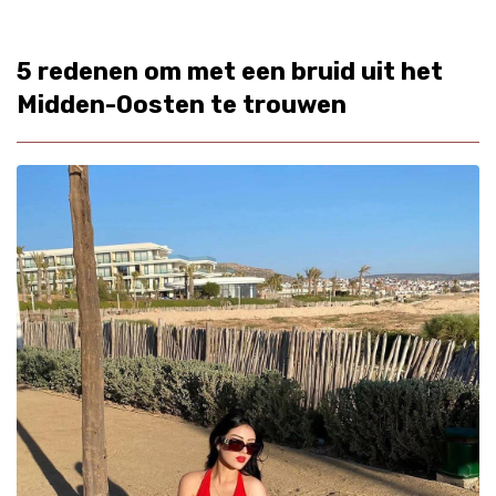
5 redenen om met een bruid uit het
Midden-Oosten te trouwen