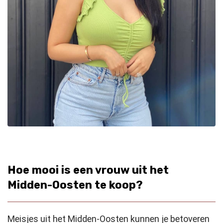
Hoe mooi is een vrouw uit het
Midden-Oosten te koop?
Meisjes uit het Midden-Oosten kunnen je betoveren