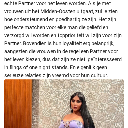
echte Partner voor het leven worden. Als je met
vrouwen uit het Midden-Oosten uitgaat, zul je zien
hoe ondersteunend en goedhartig ze zijn. Het zijn
perfecte matchen voor elke man die geliefd en
verzorgd wil worden en topprioriteit wil zijn voor zijn
Partner. Bovendien is hun loyaliteit erg belangrijk,
aangezien die vrouwen in de regel een Partner voor
het leven kiezen, dus dat zijn ze niet. geïnteresseerd
in flings of one night stands. En eigenlijk geen
serieuze relaties zijn vreemd voor hun cultuur.