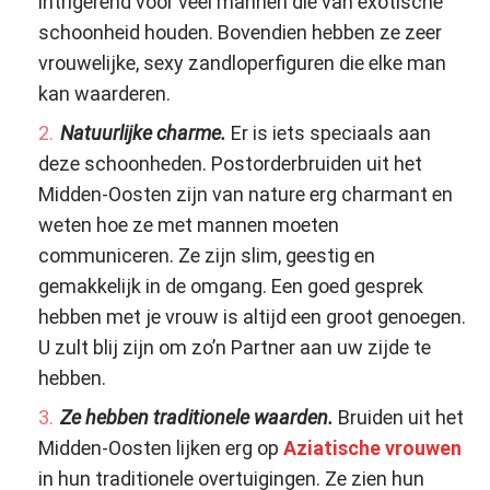
intrigerend voor veel mannen die van exotische
schoonheid houden. Bovendien hebben ze zeer
vrouwelijke, sexy zandloperfiguren die elke man
kan waarderen.
Natuurlijke charme.
Er is iets speciaals aan
deze schoonheden. Postorderbruiden uit het
Midden-Oosten zijn van nature erg charmant en
weten hoe ze met mannen moeten
communiceren. Ze zijn slim, geestig en
gemakkelijk in de omgang. Een goed gesprek
hebben met je vrouw is altijd een groot genoegen.
U zult blij zijn om zo’n Partner aan uw zijde te
hebben.
Ze hebben traditionele waarden.
Bruiden uit het
Midden-Oosten lijken erg op
Aziatische vrouwen
in hun traditionele overtuigingen. Ze zien hun