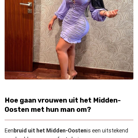
Hoe gaan vrouwen uit het Midden-
Oosten met hun man om?
Een
bruid uit het Midden-Oosten
is een uitstekend