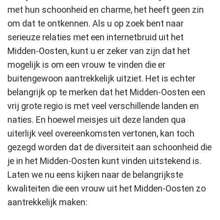
met hun schoonheid en charme, het heeft geen zin
om dat te ontkennen. Als u op zoek bent naar
serieuze relaties met een internetbruid uit het
Midden-Oosten, kunt u er zeker van zijn dat het
mogelijk is om een vrouw te vinden die er
buitengewoon aantrekkelijk uitziet. Het is echter
belangrijk op te merken dat het Midden-Oosten een
vrij grote regio is met veel verschillende landen en
naties. En hoewel meisjes uit deze landen qua
uiterlijk veel overeenkomsten vertonen, kan toch
gezegd worden dat de diversiteit aan schoonheid die
je in het Midden-Oosten kunt vinden uitstekend is.
Laten we nu eens kijken naar de belangrijkste
kwaliteiten die een vrouw uit het Midden-Oosten zo
aantrekkelijk maken: