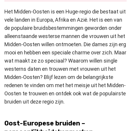
Het Midden-Oosten is een Huge-regio die bestaat uit
vele landen in Europa, Afrika en Azië. Het is een van
de populaire bruidsbestemmingen geworden onder
alleenstaande westerse mannen die vrouwen uit het
Midden-Oosten willen ontmoeten. Die dames zijn erg
mooi en hebben een speciale charme over zich. Maar
wat maakt ze zo speciaal? Waarom willen single
westerns daten en trouwen met vrouwen uit het
Midden-Oosten? Blijf lezen om de belangrijkste
redenen te vinden om met het meisje uit het Midden-
Oosten te trouwen en ontdek ook wat de populairste
bruiden uit deze regio zijn.
Oost-Europese bruiden –