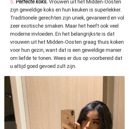
Perfecte koks.
Vrouwen uit het Midden-Oosten
zijn geweldige koks en hun keuken is superlekker.
Traditionele gerechten zijn uniek, gevarieerd en vol
zeer exotische smaken. Maar het heeft ook veel
moderne invloeden. En het belangrijkste is dat
vrouwen uit het Midden-Oosten graag thuis koken
voor hun gezin, want dat is een geweldige manier
om liefde te tonen. Wees er dus op voorbereid dat
u altijd goed gevoed zult zijn.