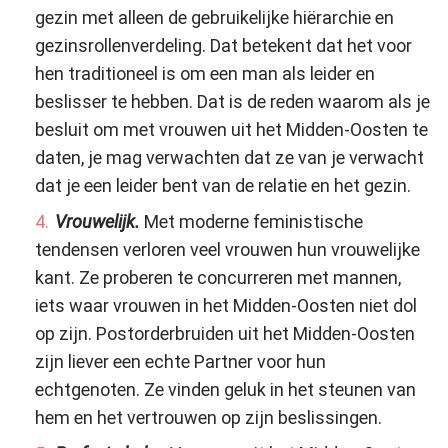
gezin met alleen de gebruikelijke hiërarchie en
gezinsrollenverdeling. Dat betekent dat het voor
hen traditioneel is om een man als leider en
beslisser te hebben. Dat is de reden waarom als je
besluit om met vrouwen uit het Midden-Oosten te
daten, je mag verwachten dat ze van je verwacht
dat je een leider bent van de relatie en het gezin.
Vrouwelijk.
Met moderne feministische
tendensen verloren veel vrouwen hun vrouwelijke
kant. Ze proberen te concurreren met mannen,
iets waar vrouwen in het Midden-Oosten niet dol
op zijn. Postorderbruiden uit het Midden-Oosten
zijn liever een echte Partner voor hun
echtgenoten. Ze vinden geluk in het steunen van
hem en het vertrouwen op zijn beslissingen.