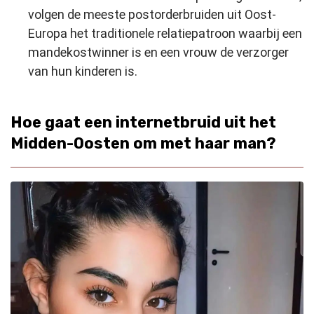
volgen de meeste postorderbruiden uit Oost-
Europa het traditionele relatiepatroon waarbij een
man
de
kostwinner is en een vrouw de verzorger
van hun kinderen is.
Hoe gaat een internetbruid uit het
Midden-Oosten om met haar man?