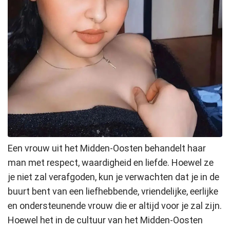
Een vrouw uit het Midden-Oosten behandelt haar
man met respect, waardigheid en liefde. Hoewel ze
je niet zal verafgoden, kun je verwachten dat je in de
buurt bent van een liefhebbende, vriendelijke, eerlijke
en ondersteunende vrouw die er altijd voor je zal zijn.
Hoewel het in de cultuur van het Midden-Oosten