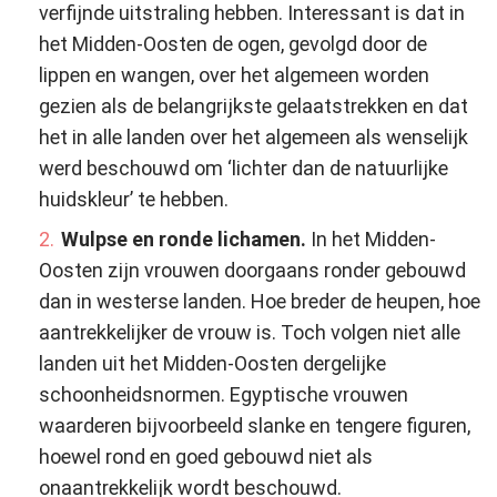
verfijnde uitstraling hebben. Interessant is dat in
het Midden-Oosten de ogen, gevolgd door de
lippen en wangen, over het algemeen worden
gezien als de belangrijkste gelaatstrekken en dat
het in alle landen over het algemeen als wenselijk
werd beschouwd om ‘lichter dan de natuurlijke
huidskleur’ te hebben.
Wulpse en ronde lichamen.
In het Midden-
Oosten zijn vrouwen doorgaans ronder gebouwd
dan in westerse landen. Hoe breder de heupen, hoe
aantrekkelijker de vrouw is. Toch volgen niet alle
landen uit het Midden-Oosten dergelijke
schoonheidsnormen. Egyptische vrouwen
waarderen bijvoorbeeld slanke en tengere figuren,
hoewel rond en goed gebouwd niet als
onaantrekkelijk wordt beschouwd.