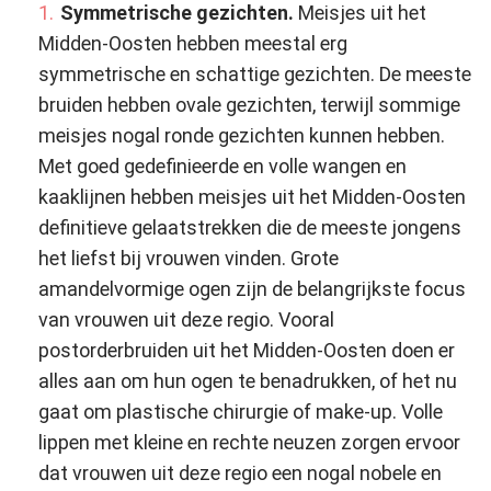
Symmetrische gezichten.
Meisjes uit het
Midden-Oosten hebben meestal erg
symmetrische en schattige gezichten. De meeste
bruiden hebben ovale gezichten, terwijl sommige
meisjes nogal ronde gezichten kunnen hebben.
Met goed gedefinieerde en volle wangen en
kaaklijnen hebben meisjes uit het Midden-Oosten
definitieve gelaatstrekken die de meeste jongens
het liefst bij vrouwen vinden. Grote
amandelvormige ogen zijn de belangrijkste focus
van vrouwen uit deze regio. Vooral
postorderbruiden uit het Midden-Oosten doen er
alles aan om hun ogen te benadrukken, of het nu
gaat om plastische chirurgie of make-up. Volle
lippen met kleine en rechte neuzen zorgen ervoor
dat vrouwen uit deze regio een nogal nobele en