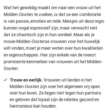
Wat het geweldig maakt om naar een vrouw uit het
Midden-Oosten te zoeken, is dat ze een combinatie
is van passie, emoties en rede. Meisjes uit deze regio
kunnen nogal expressief zijn, maar verwacht niet
dat ze chaotisch zijn in hun oordeel. Maar als je
mooie Midden-Oosterse vrouwen voor het huwelijk
wilt vinden, moet je meer weten over hun kwaliteiten
en eigenschappen. Hier zijn enkele van de meest
prominente kenmerken van vrouwen uit het Midden-
Oosten:
Trouw en eerlijk.
Vrouwen uit landen in het
Midden-Oosten zijn over het algemeen vrij open
over hun leven. Ze liegen niet tegen hun partners
en geloven dat loyaal zijn de relaties gezond en
harmonieus kan houden.