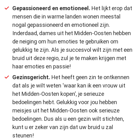
Gepassioneerd en emotioneel.
Het lijkt erop dat
mensen die in warme landen wonen meestal
nogal gepassioneerd en emotioneel zijn.
Inderdaad, dames uit het Midden-Oosten hebben
de neiging om hun emoties te gebruiken om
gelukkig te zijn. Als je succesvol wilt zijn met een
bruid uit deze regio, zul je te maken krijgen met
haar emoties en passie!
Gezinsgericht.
Het heeft geen zin te ontkennen
dat als je wilt weten ‘waar kan ik een vrouw uit
het Midden-Oosten kopen’, je serieuze
bedoelingen hebt. Gelukkig voor jou hebben
meisjes uit het Midden-Oosten ook serieuze
bedoelingen. Dus als u een gezin wilt stichten,
kunt u er zeker van zijn dat uw bruid u zal
steunen!