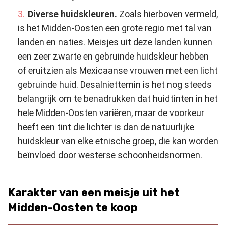
Diverse huidskleuren.
Zoals hierboven vermeld,
is het Midden-Oosten een grote regio met tal van
landen en naties. Meisjes uit deze landen kunnen
een zeer zwarte en gebruinde huidskleur hebben
of eruitzien als Mexicaanse vrouwen met een licht
gebruinde huid. Desalniettemin is het nog steeds
belangrijk om te benadrukken dat huidtinten in het
hele Midden-Oosten variëren, maar de voorkeur
heeft een tint die lichter is dan de natuurlijke
huidskleur van elke etnische groep, die kan worden
beïnvloed door westerse schoonheidsnormen.
Karakter van een meisje uit het
Midden-Oosten te koop