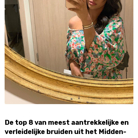
De top 8 van meest aantrekkelijke en
verleidelijke bruiden uit het Midden-