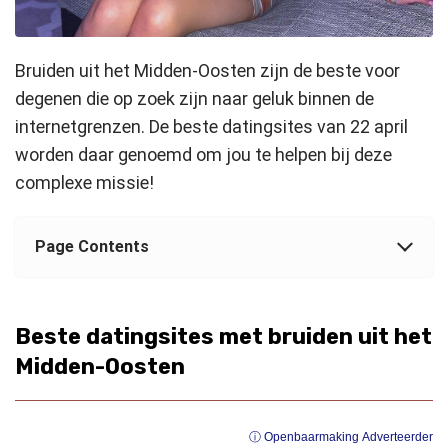
Bruiden uit het Midden-Oosten zijn de beste voor
degenen die op zoek zijn naar geluk binnen de
internetgrenzen. De beste datingsites van 22 april
worden daar genoemd om jou te helpen bij deze
complexe missie!
Page Contents
Beste datingsites met bruiden uit het
Midden-Oosten
ⓘ Openbaarmaking Adverteerder