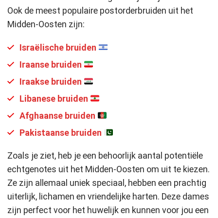
Ook de meest populaire postorderbruiden uit het
Midden-Oosten zijn:
Israëlische bruiden
Iraanse bruiden
Iraakse bruiden
Libanese bruiden
Afghaanse bruiden
Pakistaanse bruiden
Zoals je ziet, heb je een behoorlijk aantal potentiële
echtgenotes uit het Midden-Oosten om uit te kiezen.
Ze zijn allemaal uniek speciaal, hebben een prachtig
uiterlijk, lichamen en vriendelijke harten. Deze dames
zijn perfect voor het huwelijk en kunnen voor jou een