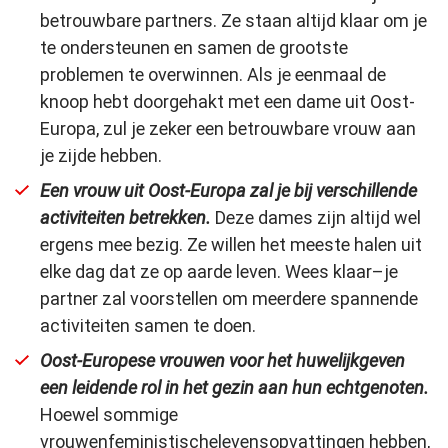
betrouwbare partners. Ze staan altijd klaar om je
te ondersteunen en samen de grootste
problemen te overwinnen. Als je eenmaal de
knoop hebt doorgehakt met een dame uit Oost-
Europa, zul je zeker een betrouwbare vrouw aan
je zijde hebben.
Een vrouw uit Oost-Europa zal je bij verschillende
activiteiten betrekken.
Deze dames zijn altijd wel
ergens mee bezig. Ze willen het meeste halen uit
elke dag dat ze op aarde leven. Wees klaar
–
je
partner zal voorstellen om meerdere spannende
activiteiten samen te doen.
Oost-Europese vrouwen voor het huwelijk
geven
een leidende rol in het gezin aan hun echtgenoten.
Hoewel sommige
vrouwen
feministische
levensopvattingen hebben,