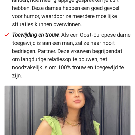
hebben. Deze dames hebben een goed gevoel
voor humor, waardoor ze meerdere moeilijke
situaties kunnen overwinnen.
Toewijding en trouw.
Als een Oost-Europese dame
toegewijd is aan een man, zal ze haar nooit
bedriegen. Partner. Deze vrouwen begrijpen
dat
om langdurige relaties
op
te bouwen, het
noodzakelijk is om 100% trouw en toegewijd te
zijn.