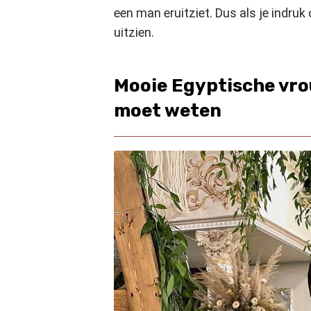
een man eruitziet. Dus als je indruk
uitzien.
Mooie Egyptische vrou
moet weten