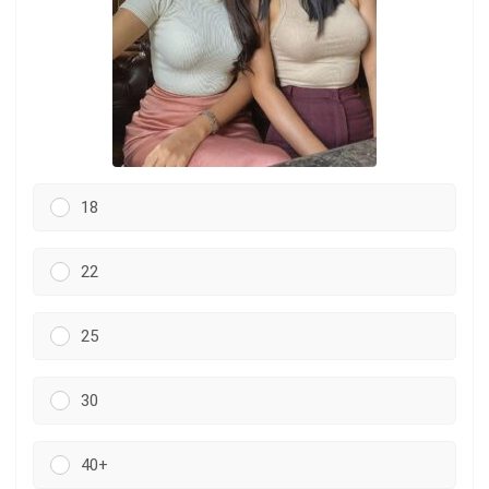
18
22
25
30
40+