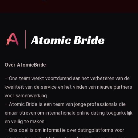
Over AtomicBride
– Ons team werkt voortdurend aan het verbeteren van de
kwaliteit van de service en het vinden van nieuwe partners
voor samenwerking.
– Atomic Bride is een team van jonge professionals die
ernaar streven om internationale online dating toegankelijk
en veilig te maken.
– Ons doel is om informatie over datingplatforms voor