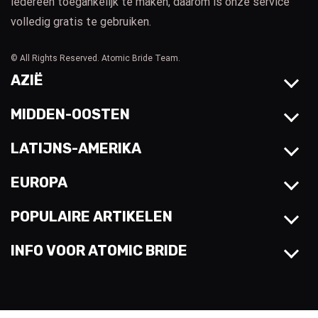
iedereen toegankelijk te maken, daarom is onze service
volledig gratis te gebruiken.
© All Rights Reserved. Atomic Bride Team.
AZIË
MIDDEN-OOSTEN
LATIJNS-AMERIKA
EUROPA
POPULAIRE ARTIKELEN
INFO VOOR ATOMIC BRIDE