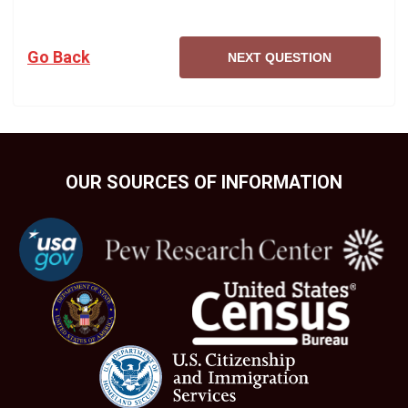
Go Back
NEXT QUESTION
OUR SOURCES OF INFORMATION