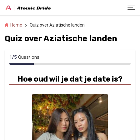
Home
Quiz over Aziatische landen
Quiz over Aziatische landen
1
/
5
Questions
Hoe oud wil je dat je date is?