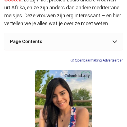
uit Afrika, en ze zijn anders dan andere mediterrane
meisjes. Deze vrouwen zijn erg interessant – en hier
vertellen we je alles wat je over ze moet weten.
Page Contents
ⓘ Openbaarmaking Adverteerder