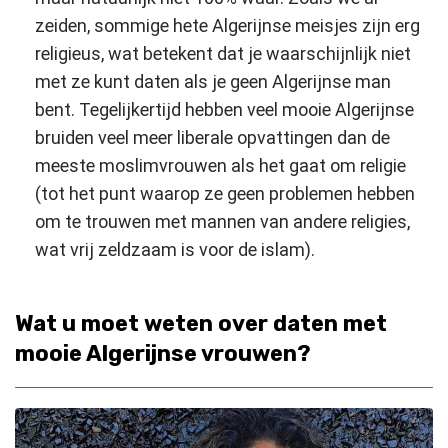
zeiden, sommige hete Algerijnse meisjes zijn erg
religieus, wat betekent dat je waarschijnlijk niet
met ze kunt daten als je geen Algerijnse man
bent. Tegelijkertijd hebben veel mooie Algerijnse
bruiden veel meer liberale opvattingen dan de
meeste moslimvrouwen als het gaat om religie
(tot het punt waarop ze geen problemen hebben
om te trouwen met mannen van andere religies,
wat vrij zeldzaam is voor de islam).
Wat u moet weten over daten met
mooie Algerijnse vrouwen?