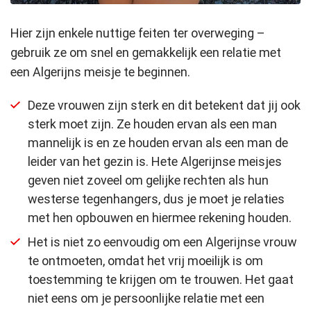
Hier zijn enkele nuttige feiten ter overweging –
gebruik ze om snel en gemakkelijk een relatie met
een Algerijns meisje te beginnen.
Deze vrouwen zijn sterk en dit betekent dat jij ook
sterk moet zijn. Ze houden ervan als een man
mannelijk is en ze houden ervan als een man de
leider van het gezin is. Hete Algerijnse meisjes
geven niet zoveel om gelijke rechten als hun
westerse tegenhangers, dus je moet je relaties
met hen opbouwen en hiermee rekening houden.
Het is niet zo eenvoudig om een Algerijnse vrouw
te ontmoeten, omdat het vrij moeilijk is om
toestemming te krijgen om te trouwen. Het gaat
niet eens om je persoonlijke relatie met een