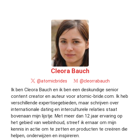
Cleora Bauch
@atomicbrides
@cleorrabauch
Ik ben Cleora Bauch en ik ben een deskundige senior
content creator en auteur voor atomic-bride.com. Ik heb
verschillende expertisegebieden, maar schrijven over
internationale dating en interculturele relaties staat
bovenaan mijn lijstje. Met meer dan 12 jaar ervaring op
het gebied van webinhoud, streef ik ernaar om mijn
kennis in actie om te zetten en producten te creëren die
helpen, onderwijzen en inspireren.