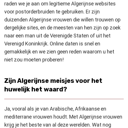
raden we je aan om legitieme Algerijnse websites
voor postorderbruiden te gebruiken. Er zijn
duizenden Algerijnse vrouwen die willen trouwen op
dergelijke sites, en de meesten van hen zijn op zoek
naar een man uit de Verenigde Staten of uit het
Verenigd Koninkrijk. Online daten is snel en
gemakkelijk en we zien geen reden waarom u het
niet zou moeten proberen!
Zijn Algerijnse meisjes voor het
huwelijk het waard?
Ja, vooral als je van Arabische, Afrikaanse en
mediterrane vrouwen houdt. Met Algerijnse vrouwen
krijg je het beste van al deze werelden. Wat nog