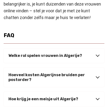
belangrijker is, je kunt duizenden van deze vrouwen
online vinden – stel je voor dat je met ze kunt
chatten zonder zelfs maar je huis te verlaten!
FAQ
Welke rol spelen vrouwen in Algerije?
Hoeveel kosten Algerijnse bruiden per
postorder?
Hoe krijg je een meisje uit Algerije?