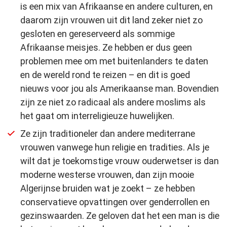
is een mix van Afrikaanse en andere culturen, en
daarom zijn vrouwen uit dit land zeker niet zo
gesloten en gereserveerd als sommige
Afrikaanse meisjes. Ze hebben er dus geen
problemen mee om met buitenlanders te daten
en de wereld rond te reizen – en dit is goed
nieuws voor jou als Amerikaanse man. Bovendien
zijn ze niet zo radicaal als andere moslims als
het gaat om interreligieuze huwelijken.
Ze zijn traditioneler dan andere mediterrane
vrouwen vanwege hun religie en tradities. Als je
wilt dat je toekomstige vrouw ouderwetser is dan
moderne westerse vrouwen, dan zijn mooie
Algerijnse bruiden wat je zoekt – ze hebben
conservatieve opvattingen over genderrollen en
gezinswaarden. Ze geloven dat het een man is die