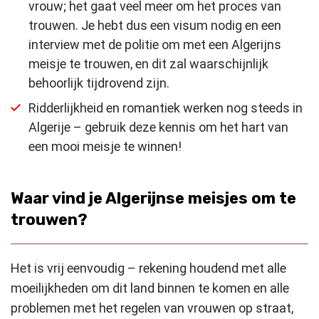
vrouw; het gaat veel meer om het proces van
trouwen. Je hebt dus een visum nodig en een
interview met de politie om met een Algerijns
meisje te trouwen, en dit zal waarschijnlijk
behoorlijk tijdrovend zijn.
Ridderlijkheid en romantiek werken nog steeds in
Algerije – gebruik deze kennis om het hart van
een mooi meisje te winnen!
Waar vind je Algerijnse meisjes om te
trouwen?
Het is vrij eenvoudig – rekening houdend met alle
moeilijkheden om dit land binnen te komen en alle
problemen met het regelen van vrouwen op straat,