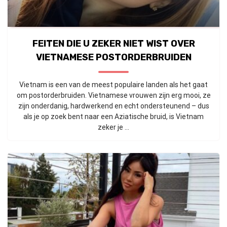
FEITEN DIE U ZEKER NIET WIST OVER
VIETNAMESE POSTORDERBRUIDEN
Vietnam is een van de meest populaire landen als het gaat
om postorderbruiden. Vietnamese vrouwen zijn erg mooi, ze
zijn onderdanig, hardwerkend en echt ondersteunend – dus
als je op zoek bent naar een Aziatische bruid, is Vietnam
zeker je ...