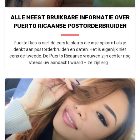
ALLE MEEST BRUIKBARE INFORMATIE OVER
PUERTO RICAANSE POSTORDERBRUIDEN
Puerto Rico is niet de eerste plaats die in je opkomt als je
denkt aan postorderbruiden en daten. Het is eigenlijk niet
eens de tweede. De Puerto Ricaanse vrouwen zijn echter nog
steeds uw aandacht waard – ze zijn erg ...