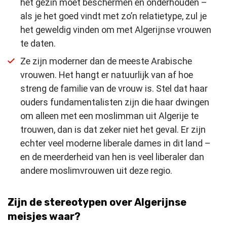
het gezin moet beschermen en onderhouden –
als je het goed vindt met zo’n relatietype, zul je
het geweldig vinden om met Algerijnse vrouwen
te daten.
Ze zijn moderner dan de meeste Arabische
vrouwen. Het hangt er natuurlijk van af hoe
streng de familie van de vrouw is. Stel dat haar
ouders fundamentalisten zijn die haar dwingen
om alleen met een moslimman uit Algerije te
trouwen, dan is dat zeker niet het geval. Er zijn
echter veel moderne liberale dames in dit land –
en de meerderheid van hen is veel liberaler dan
andere moslimvrouwen uit deze regio.
Zijn de stereotypen over Algerijnse
meisjes waar?