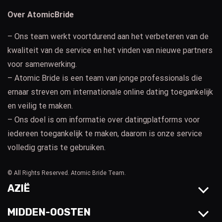
Over AtomicBride
– Ons team werkt voortdurend aan het verbeteren van de
kwaliteit van de service en het vinden van nieuwe partners
voor samenwerking.
– Atomic Bride is een team van jonge professionals die
ernaar streven om internationale online dating toegankelijk
en veilig te maken.
– Ons doel is om informatie over datingplatforms voor
iedereen toegankelijk te maken, daarom is onze service
volledig gratis te gebruiken.
© All Rights Reserved. Atomic Bride Team.
AZIË
MIDDEN-OOSTEN