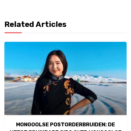
Related Articles
MONGOOLSE POSTORDERBRUIDEN: DE