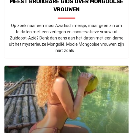
MEEST BRUIKBARE GIDS OVER MONGOOLSE
VROUWEN
Op zoek naar een mooi Aziatisch meisje, maar geen zin om
te daten met een verlegen en conservatieve vrouw uit
Zuidoost-Azië? Denk dan eens aan het daten met een dame
uit het mysterieuze Mongolië. Mooie Mongoolse vrouwen zijn
niet zoals ...