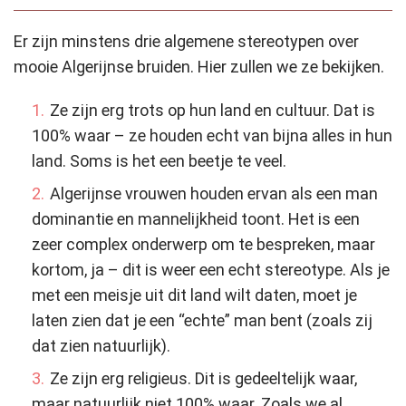
Er zijn minstens drie algemene stereotypen over
mooie Algerijnse bruiden. Hier zullen we ze bekijken.
Ze zijn erg trots op hun land en cultuur. Dat is
100% waar – ze houden echt van bijna alles in hun
land. Soms is het een beetje te veel.
Algerijnse vrouwen houden ervan als een man
dominantie en mannelijkheid toont. Het is een
zeer complex onderwerp om te bespreken, maar
kortom, ja – dit is weer een echt stereotype. Als je
met een meisje uit dit land wilt daten, moet je
laten zien dat je een “echte” man bent (zoals zij
dat zien natuurlijk).
Ze zijn erg religieus. Dit is gedeeltelijk waar,
maar natuurlijk niet 100% waar. Zoals we al