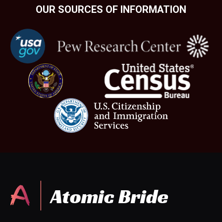
OUR SOURCES OF INFORMATION