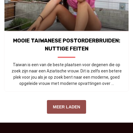
MOOIE TAIWANESE POSTORDERBRUIDEN:
NUTTIGE FEITEN
Taiwan is een van de beste plaatsen voor degenen die op
zoek zijn naar een Aziatische vrouw. Dit is zelfs een betere
plek voor jou als je op zoek bent naar een moderne, goed
opgeleide vrouw met moderne opvattingen over ...
MEER LADEN