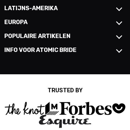
LATIJNS-AMERIKA
EUROPA
POPULAIRE ARTIKELEN
INFO VOOR ATOMIC BRIDE
TRUSTED BY