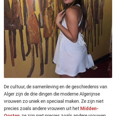
De cultuur, de samenleving en de geschiedenis van
Alger zijn de drie dingen die moderne Algerijnse
vrouwen zo uniek en speciaal maken. Ze zijn niet
precies zoals andere vrouwen uit het
Midden-
Oosten
, ze zijn niet precies zoals andere vrouwen