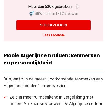
Meer dan
520K
gebruikers
i
55%
mannen
|
45%
vrouwen
SITE BEZOEKEN
Lees recensie
Mooie Algerijnse bruiden: kenmerken
en persoonlijkheid
Dus, wat zijn de meest voorkomende kenmerken van
Algerijnse bruiden? Laten we zien.
Ze zijn meer ruimdenkend in vergelijking met
andere Afrikaanse vrouwen. De Algerijnse cultuur