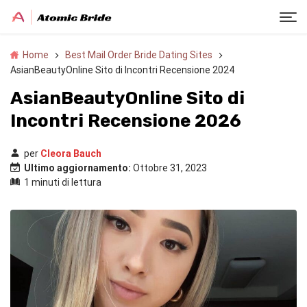
Home
Best Mail Order Bride Dating Sites
AsianBeautyOnline Sito di Incontri Recensione 2024
AsianBeautyOnline Sito di
Incontri Recensione 2026
per
Cleora Bauch
Ultimo aggiornamento:
Ottobre 31, 2023
1 minuti di lettura