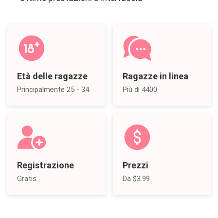
Età delle ragazze
Ragazze in linea
Principalmente 25 - 34
Più di 4400
Registrazione
Prezzi
Gratis
Da $3.99