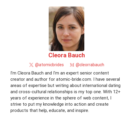
Cleora Bauch
@atomicbrides
@cleorrabauch
I’m Cleora Bauch and I'm an expert senior content
creator and author for atomic-bride.com. I have several
areas of expertise but writing about international dating
and cross-cultural relationships is my top one. With 12+
years of experience in the sphere of web content, I
strive to put my knowledge into action and create
products that help, educate, and inspire.