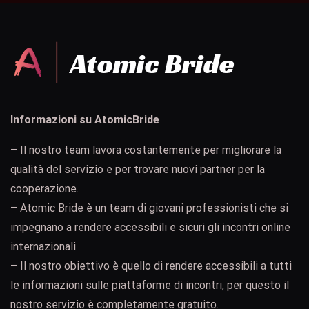
Informazioni su AtomicBride
– Il nostro team lavora costantemente per migliorare la
qualità del servizio e per trovare nuovi partner per la
cooperazione.
– Atomic Bride è un team di giovani professionisti che si
impegnano a rendere accessibili e sicuri gli incontri online
internazionali.
– Il nostro obiettivo è quello di rendere accessibili a tutti
le informazioni sulle piattaforme di incontri, per questo il
nostro servizio è completamente gratuito.