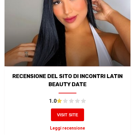
RECENSIONE DEL SITO DI INCONTRI LATIN
BEAUTY DATE
1.0
VISIT SITE
Leggi recensione