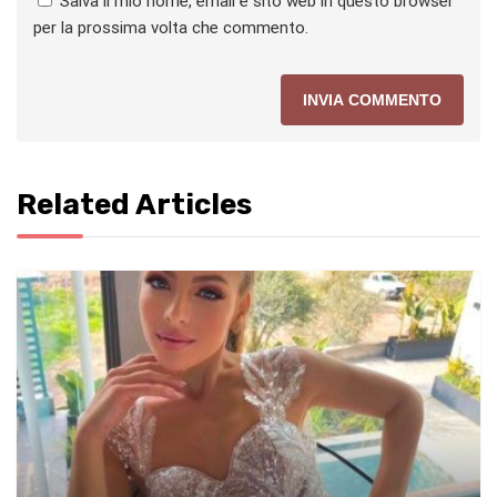
Salva il mio nome, email e sito web in questo browser
per la prossima volta che commento.
Related Articles