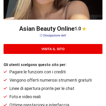
Asian Beauty Online
1.0
ⓘ Divulgazione dell'
VISITA IL SITO
Gli utenti scelgono questo sito per:
Pagare le funzioni con i crediti
Vengono offerti numerosi strumenti gratuiti
Linee di apertura pronte per le chat
Foto e video reali
Ottime prestazioni e interfaccia