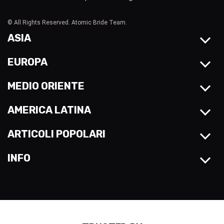
© All Rights Reserved. Atomic Bride Team.
ASIA
EUROPA
MEDIO ORIENTE
AMERICA LATINA
ARTICOLI POPOLARI
INFO