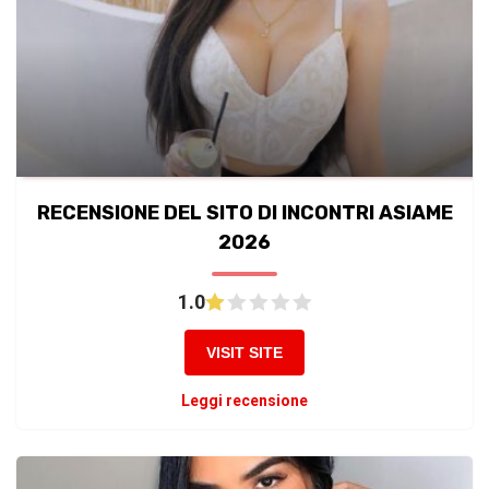
RECENSIONE DEL SITO DI INCONTRI ASIAME
2026
1.0
VISIT SITE
Leggi recensione