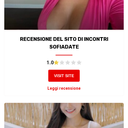
RECENSIONE DEL SITO DI INCONTRI
SOFIADATE
1.0
VISIT SITE
Leggi recensione