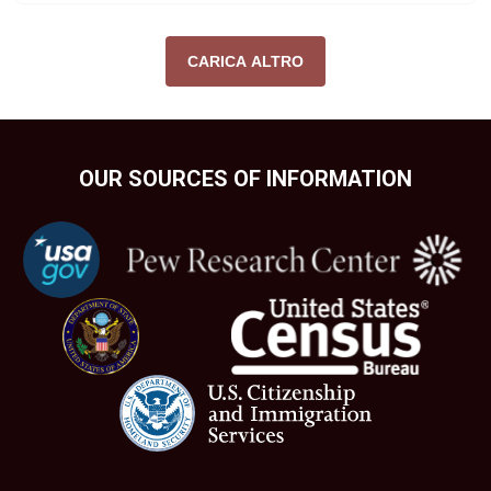
CARICA ALTRO
OUR SOURCES OF INFORMATION