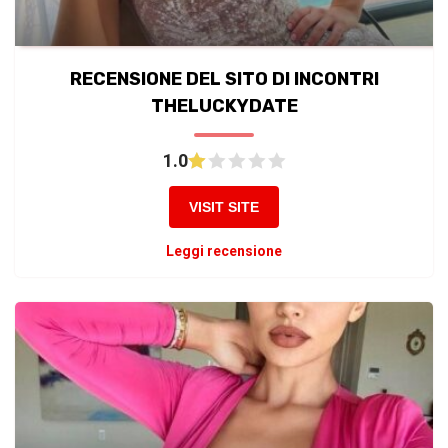
RECENSIONE DEL SITO DI INCONTRI
THELUCKYDATE
1.0
VISIT SITE
Leggi recensione