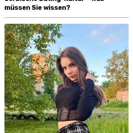
müssen Sie wissen?