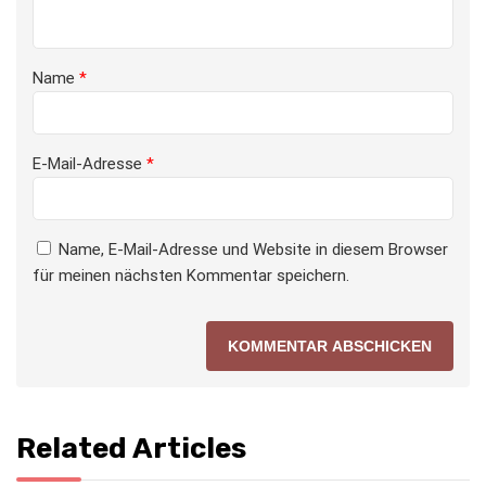
Name
*
E-Mail-Adresse
*
Name, E-Mail-Adresse und Website in diesem Browser
für meinen nächsten Kommentar speichern.
Related Articles