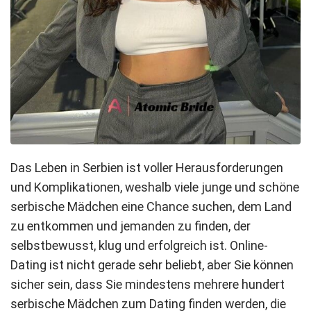
Das Leben in Serbien ist voller Herausforderungen
und Komplikationen, weshalb viele junge und schöne
serbische Mädchen eine Chance suchen, dem Land
zu entkommen und jemanden zu finden, der
selbstbewusst, klug und erfolgreich ist. Online-
Dating ist nicht gerade sehr beliebt, aber Sie können
sicher sein, dass Sie mindestens mehrere hundert
serbische Mädchen zum Dating finden werden, die