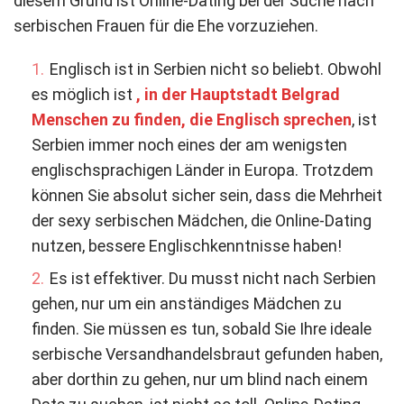
diesem Grund ist Online-Dating bei der Suche nach
serbischen Frauen für die Ehe vorzuziehen.
Englisch ist in Serbien nicht so beliebt. Obwohl
es möglich ist
, in der Hauptstadt Belgrad
Menschen zu finden, die Englisch sprechen
, ist
Serbien immer noch eines der am wenigsten
englischsprachigen Länder in Europa. Trotzdem
können Sie absolut sicher sein, dass die Mehrheit
der sexy serbischen Mädchen, die Online-Dating
nutzen, bessere Englischkenntnisse haben!
Es ist effektiver. Du musst nicht nach Serbien
gehen, nur um ein anständiges Mädchen zu
finden. Sie müssen es tun, sobald Sie Ihre ideale
serbische Versandhandelsbraut gefunden haben,
aber dorthin zu gehen, nur um blind nach einem