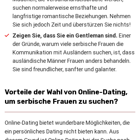
suchen normalerweise ernsthafte und
langfristige romantische Beziehungen. Nehmen
Sie sich jedoch Zeit und überstürzen Sie nichts!
Zeigen Sie, dass Sie ein Gentleman sind.
Einer
der Gründe, warum viele serbische Frauen die
Kommunikation mit Ausländern suchen, ist, dass
ausländische Männer Frauen anders behandeln.
Sie sind freundlicher, sanfter und galanter.
Vorteile der Wahl von Online-Dating,
um serbische Frauen zu suchen?
Online-Dating bietet wunderbare Möglichkeiten, die
ein persönliches Dating nicht bieten kann. Aus