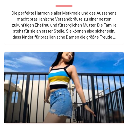
Die perfekte Harmonie aller Merkmale und des Aussehens
macht brasilianische Versandbräute zu einer netten
zukünftigen Ehefrau und fürsorglichen Mutter. Die Familie
steht für sie an erster Stelle, Sie können also sicher sein,
dass Kinder für brasilianische Damen die größte Freude ...