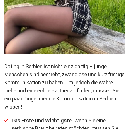
Dating in Serbien ist nicht einzigartig – junge
Menschen sind bestrebt, zwanglose und kurzfristige
Kommunikation zu haben. Um jedoch die wahre
Liebe und eine echte Partner zu finden, müssen Sie
ein paar Dinge über die Kommunikation in Serbien
wissen!
Das Erste und Wichtigste.
Wenn Sie eine
serbische Braut heiraten möchten, müssen Sie