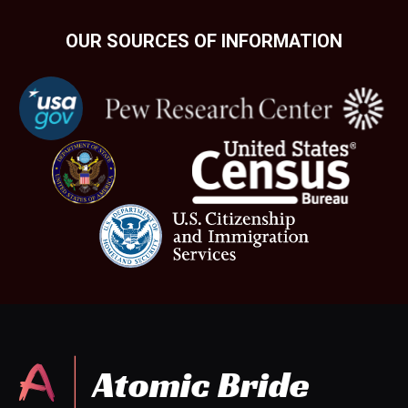
OUR SOURCES OF INFORMATION