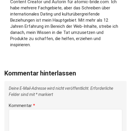
Content Creator und Autorin für atomic-bride.com. Ich
habe mehrere Fachgebiete, aber das Schreiben über
internationales Dating und kulturübergreifende
Beziehungen ist mein Hauptgebiet. Mit mehr als 12
Jahren Erfahrung im Bereich der Web-Inhalte, strebe ich
danach, mein Wissen in die Tat umzusetzen und
Produkte zu schaffen, die helfen, erziehen und
inspirieren.
Kommentar hinterlassen
Deine E-Mail-Adresse wird nicht veröffentlicht.
Erforderliche
Felder sind mit
*
markiert
Kommentar
*