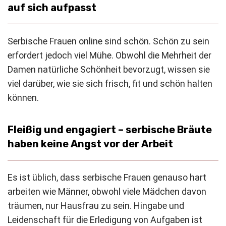
auf sich aufpasst
Serbische Frauen online sind schön. Schön zu sein
erfordert jedoch viel Mühe. Obwohl die Mehrheit der
Damen natürliche Schönheit bevorzugt, wissen sie
viel darüber, wie sie sich frisch, fit und schön halten
können.
Fleißig und engagiert – serbische Bräute
haben keine Angst vor der Arbeit
Es ist üblich, dass serbische Frauen genauso hart
arbeiten wie Männer, obwohl viele Mädchen davon
träumen, nur Hausfrau zu sein. Hingabe und
Leidenschaft für die Erledigung von Aufgaben ist