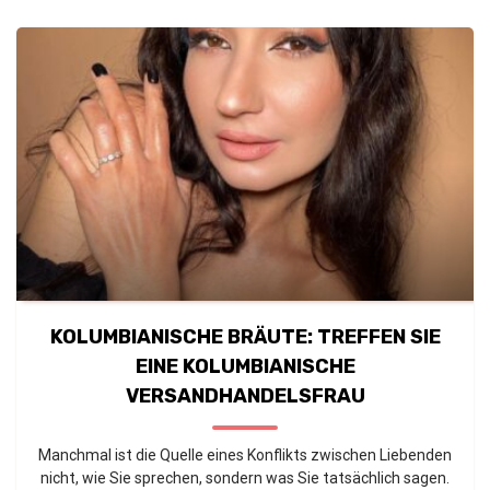
KOLUMBIANISCHE BRÄUTE: TREFFEN SIE
EINE KOLUMBIANISCHE
VERSANDHANDELSFRAU
Manchmal ist die Quelle eines Konflikts zwischen Liebenden
nicht, wie Sie sprechen, sondern was Sie tatsächlich sagen.