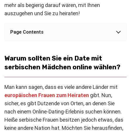
mehr als begierig darauf wären, mit Ihnen
auszugehen und Sie zu heiraten!
Page Contents
Warum sollten Sie ein Date mit
serbischen Mädchen online wählen?
Man kann sagen, dass es viele andere Länder mit
europäischen Frauen zum Heiraten
gibt. Nun,
sicher, es gibt Dutzende von Orten, an denen Sie
nach einem Online-Dating-Erlebnis suchen können.
Heiße serbische Frauen besitzen jedoch etwas, das
keine andere Nation hat. Möchten Sie herausfinden,