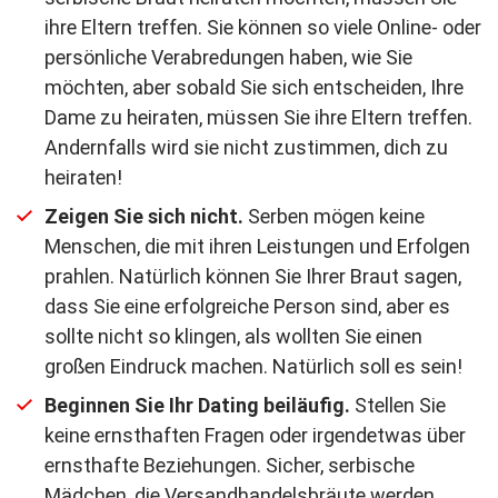
ihre Eltern treffen. Sie können so viele Online- oder
persönliche Verabredungen haben, wie Sie
möchten, aber sobald Sie sich entscheiden, Ihre
Dame zu heiraten, müssen Sie ihre Eltern treffen.
Andernfalls wird sie nicht zustimmen, dich zu
heiraten!
Zeigen Sie sich nicht.
Serben mögen keine
Menschen, die mit ihren Leistungen und Erfolgen
prahlen. Natürlich können Sie Ihrer Braut sagen,
dass Sie eine erfolgreiche Person sind, aber es
sollte nicht so klingen, als wollten Sie einen
großen Eindruck machen. Natürlich soll es sein!
Beginnen Sie Ihr Dating beiläufig.
Stellen Sie
keine ernsthaften Fragen oder irgendetwas über
ernsthafte Beziehungen. Sicher, serbische
Mädchen, die Versandhandelsbräute werden,