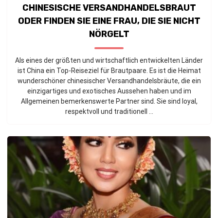
CHINESISCHE VERSANDHANDELSBRAUT
ODER FINDEN SIE EINE FRAU, DIE SIE NICHT
NÖRGELT
Als eines der größten und wirtschaftlich entwickelten Länder
ist China ein Top-Reiseziel für Brautpaare. Es ist die Heimat
wunderschöner chinesischer Versandhandelsbräute, die ein
einzigartiges und exotisches Aussehen haben und im
Allgemeinen bemerkenswerte Partner sind. Sie sind loyal,
respektvoll und traditionell ...