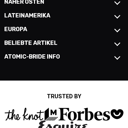
NAHER OSTEN
LATEINAMERIKA
EUROPA
BELIEBTE ARTIKEL
ATOMIC-BRIDE INFO
TRUSTED BY