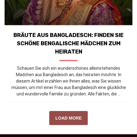
BRÄUTE AUS BANGLADESCH: FINDEN SIE
SCHÖNE BENGALISCHE MÄDCHEN ZUM
HEIRATEN
Schauen Sie sich ein wunderschönes alleinstehendes
Mädchen aus Bangladesch an, das heiraten möchte. In
diesem Artikel erzählen wir Ihnen alles, was Sie wissen
müssen, um mit einer Frau aus Bangladesch eine glückliche
und wundervolle Familie zu gründen. Alle Fakten, die ...
LOAD MORE