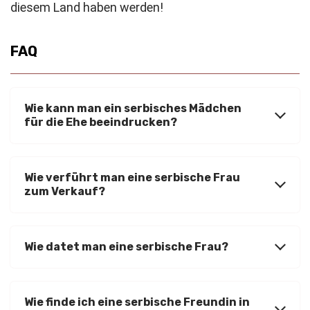
diesem Land haben werden!
FAQ
Wie kann man ein serbisches Mädchen
für die Ehe beeindrucken?
Wie verführt man eine serbische Frau
zum Verkauf?
Wie datet man eine serbische Frau?
Wie finde ich eine serbische Freundin in