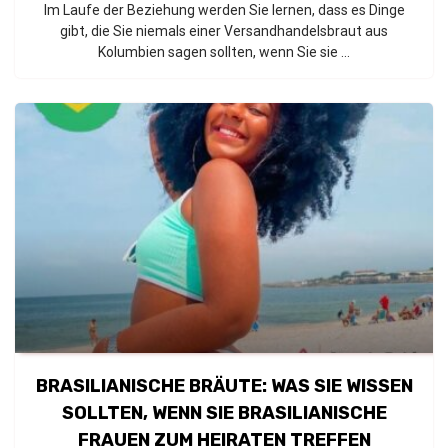
Im Laufe der Beziehung werden Sie lernen, dass es Dinge
gibt, die Sie niemals einer Versandhandelsbraut aus
Kolumbien sagen sollten, wenn Sie sie ...
BRASILIANISCHE BRÄUTE: WAS SIE WISSEN
SOLLTEN, WENN SIE BRASILIANISCHE
FRAUEN ZUM HEIRATEN TREFFEN