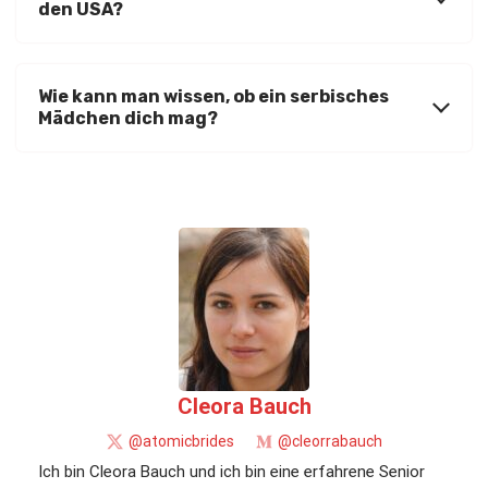
den USA?
Wie kann man wissen, ob ein serbisches
Mädchen dich mag?
Cleora Bauch
@atomicbrides
@cleorrabauch
Ich bin Cleora Bauch und ich bin eine erfahrene Senior