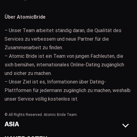
Über AtomicBride
– Unser Team arbeitet ständig daran, die Qualität des
Services zu verbessern und neue Partner für die
Zusammenarbeit zu finden.
– Atomic Bride ist ein Team von jungen Fachleuten, die
sich bemühen, internationales Online-Dating zugänglich
und sicher zu machen.
– Unser Ziel ist es, Informationen über Dating-
Plattformen für jedermann zugänglich zu machen, weshalb
unser Service völlig kostenlos ist.
© All Rights Reserved. Atomic Bride Team.
ASIA