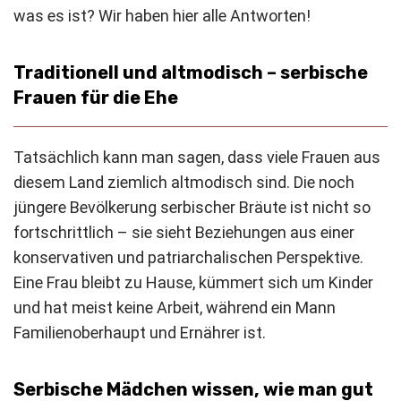
was es ist? Wir haben hier alle Antworten!
Traditionell und altmodisch – serbische
Frauen für die Ehe
Tatsächlich kann man sagen, dass viele Frauen aus
diesem Land ziemlich altmodisch sind. Die noch
jüngere Bevölkerung serbischer Bräute ist nicht so
fortschrittlich – sie sieht Beziehungen aus einer
konservativen und patriarchalischen Perspektive.
Eine Frau bleibt zu Hause, kümmert sich um Kinder
und hat meist keine Arbeit, während ein Mann
Familienoberhaupt und Ernährer ist.
Serbische Mädchen wissen, wie man gut