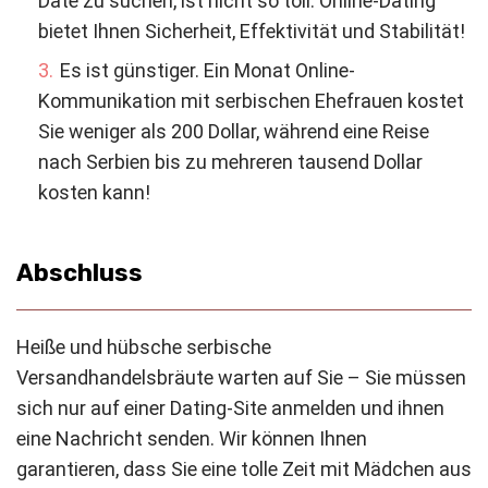
Date zu suchen, ist nicht so toll. Online-Dating
bietet Ihnen Sicherheit, Effektivität und Stabilität!
Es ist günstiger. Ein Monat Online-
Kommunikation mit serbischen Ehefrauen kostet
Sie weniger als 200 Dollar, während eine Reise
nach Serbien bis zu mehreren tausend Dollar
kosten kann!
Abschluss
Heiße und hübsche serbische
Versandhandelsbräute warten auf Sie – Sie müssen
sich nur auf einer Dating-Site anmelden und ihnen
eine Nachricht senden. Wir können Ihnen
garantieren, dass Sie eine tolle Zeit mit Mädchen aus