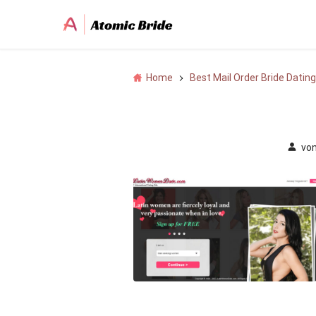
Home
Best Mail Order Bride Dating
vo