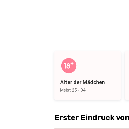
Alter der Mädchen
Meist 25 - 34
Erster Eindruck v