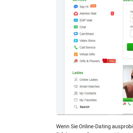
Wenn Sie Online-Dating ausprobi