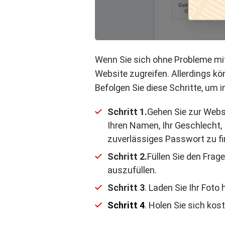
Wenn Sie sich ohne Probleme mit
Website zugreifen. Allerdings k
Befolgen Sie diese Schritte, um i
Schritt 1.
Gehen Sie zur Webs
Ihren Namen, Ihr Geschlecht,
zuverlässiges Passwort zu fi
Schritt 2.
Füllen Sie den Frag
auszufüllen.
Schritt 3
. Laden Sie Ihr Foto 
Schritt 4
. Holen Sie sich ko