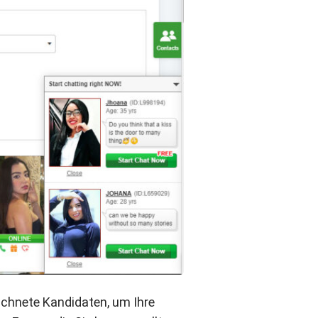
ichnete Kandidaten, um Ihre