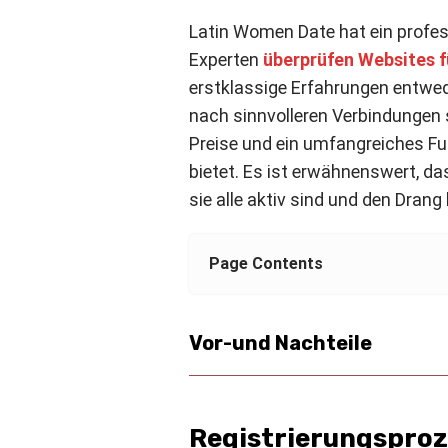
Latin Women Date hat ein profes
Experten
überprüfen Websites 
erstklassige Erfahrungen entwede
nach sinnvolleren Verbindungen 
Preise und ein umfangreiches Fun
bietet. Es ist erwähnenswert, da
sie alle aktiv sind und den Dran
Page Contents
Vor-und Nachteile
Registrierungsproz