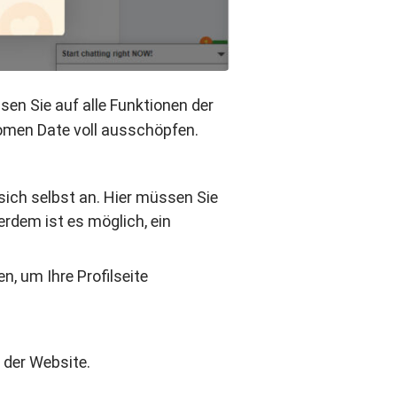
n Sie auf alle Funktionen der
Women Date voll ausschöpfen.
sich selbst an. Hier müssen Sie
rdem ist es möglich, ein
, um Ihre Profilseite
 der Website.