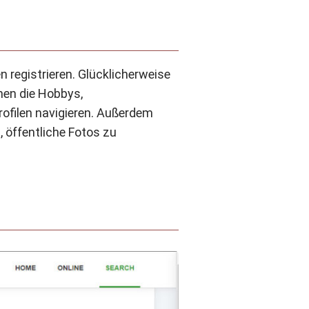
n registrieren. Glücklicherweise
nnen die Hobbys,
rofilen navigieren. Außerdem
, öffentliche Fotos zu