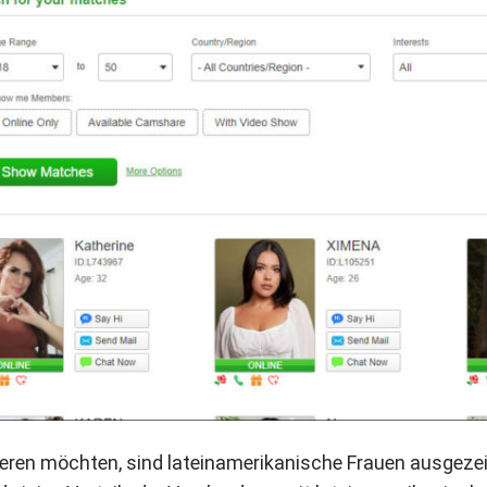
eren möchten, sind lateinamerikanische Frauen ausgeze