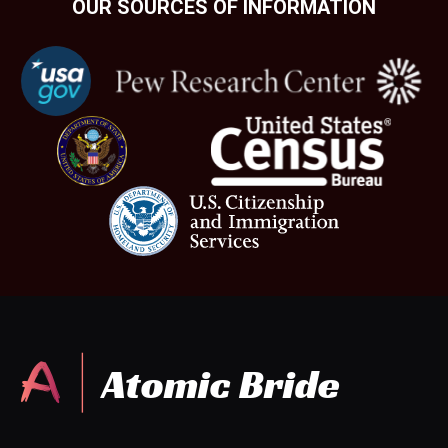
OUR SOURCES OF INFORMATION