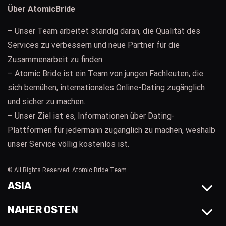
Über AtomicBride
– Unser Team arbeitet ständig daran, die Qualität des
Services zu verbessern und neue Partner für die
Zusammenarbeit zu finden.
– Atomic Bride ist ein Team von jungen Fachleuten, die
sich bemühen, internationales Online-Dating zugänglich
und sicher zu machen.
– Unser Ziel ist es, Informationen über Dating-
Plattformen für jedermann zugänglich zu machen, weshalb
unser Service völlig kostenlos ist.
© All Rights Reserved. Atomic Bride Team.
ASIA
NAHER OSTEN