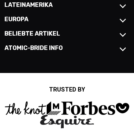
LATEINAMERIKA
EUROPA
BELIEBTE ARTIKEL
ATOMIC-BRIDE INFO
TRUSTED BY