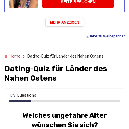
SEITE BESUCHEN
MEHR ANZEIGEN
ⓘ Infos zu Werbepartner
Home
Dating-Quiz für Länder des Nahen Ostens
Dating-Quiz für Länder des
Nahen Ostens
1
/
5
Questions
Welches ungefähre Alter
wünschen Sie sich?